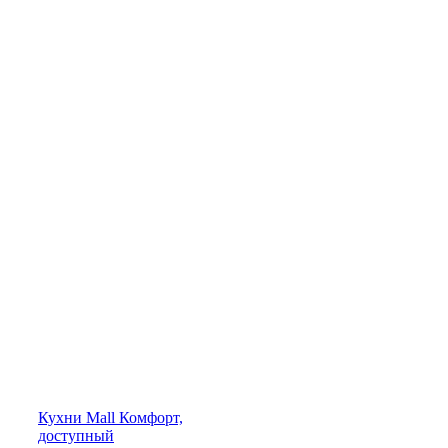
Кухни
Mall
Комфорт,
доступный