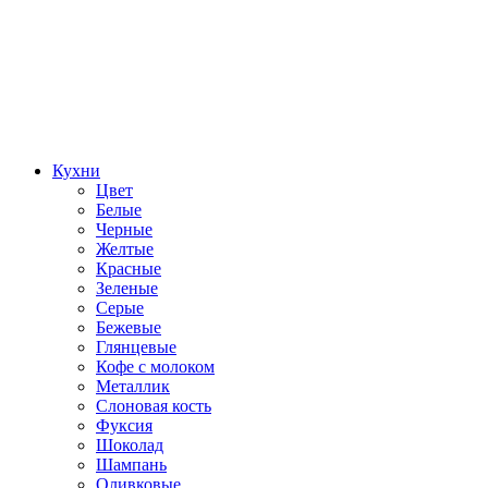
Кухни
Цвет
Белые
Черные
Желтые
Красные
Зеленые
Серые
Бежевые
Глянцевые
Кофе с молоком
Металлик
Слоновая кость
Фуксия
Шоколад
Шампань
Оливковые