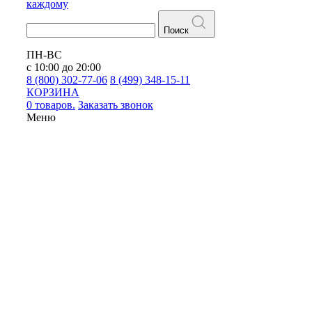
каждому
Поиск
ПН-ВС
с 10:00 до 20:00
8 (800) 302-77-06
8 (499) 348-15-11
КОРЗИНА
0 товаров.
Заказать звонок
Меню