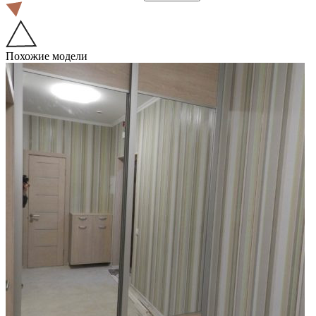
Похожие модели