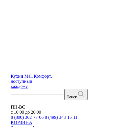
Кухни
Mall
Комфорт,
доступный
каждому
Поиск
ПН-ВС
с 10:00 до 20:00
8 (800) 302-77-06
8 (499) 348-15-11
КОРЗИНА