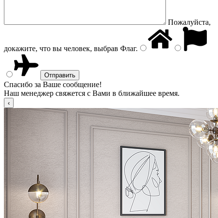
Пожалуйста,
докажите, что вы человек, выбрав
Флаг
.
Спасибо за Ваше сообщение!
Наш менеджер свяжется с Вами в ближайшее время.