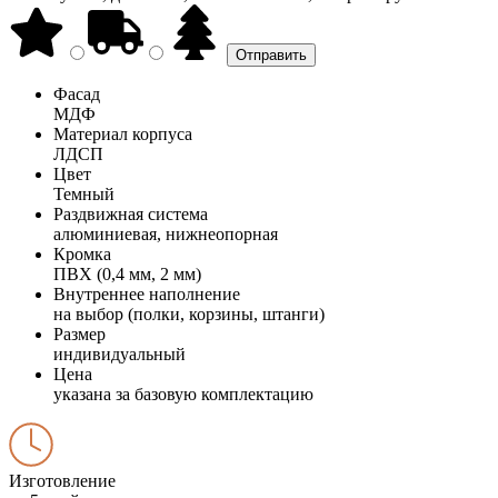
Фасад
МДФ
Материал корпуса
ЛДСП
Цвет
Темный
Раздвижная система
алюминиевая, нижнеопорная
Кромка
ПВХ (0,4 мм, 2 мм)
Внутреннее наполнение
на выбор (полки, корзины, штанги)
Размер
индивидуальный
Цена
указана за базовую комплектацию
Изготовление