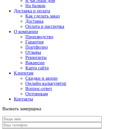
В частный дом
На балкон
Доставка и оплата
Как сделать заказ
Доставка
Оплата и рассрочка
О компании
Производство
Гарантия
Портфолио
Отзывы
Реквизиты
Вакансии
Карта сайта
Клиентам
Скидки и акции
Онлайн-калькулятор
Вопрос-ответ
Оптовикам
Контакты
Вызвать замерщика