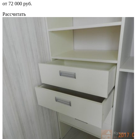
от 72 000 руб.
Рассчитать