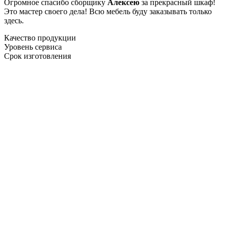
Огромное спасибо сборщику
Алексею
за прекрасный шкаф!
Это мастер своего дела! Всю мебель буду заказывать только
здесь.
Качество продукции
Уровень сервиса
Срок изготовления