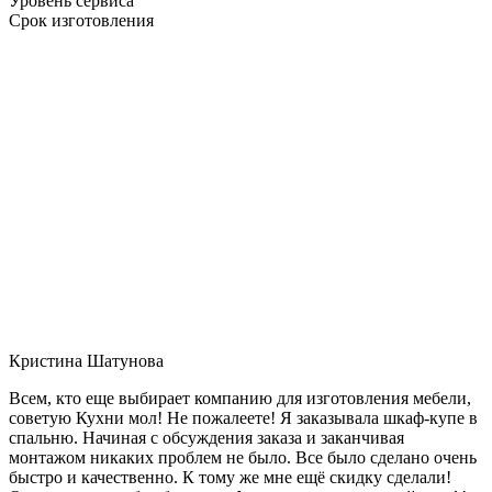
Уровень сервиса
Срок изготовления
Кристина Шатунова
Всем, кто еще выбирает компанию для изготовления мебели,
советую Кухни мол! Не пожалеете! Я заказывала шкаф-купе в
спальню. Начиная с обсуждения заказа и заканчивая
монтажом никаких проблем не было. Все было сделано очень
быстро и качественно. К тому же мне ещё скидку сделали!