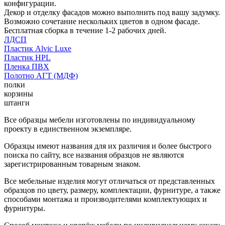
конфигурации.
Декор и отделку фасадов можно выполнить под вашу задумку.
Возможно сочетание нескольких цветов в одном фасаде.
Бесплатная сборка в течение 1-2 рабочих дней.
ЛДСП
Пластик Alvic Luxe
Пластик HPL
Пленка ПВХ
Полотно АГТ (МДФ)
полки
корзины
штанги
Все образцы мебели изготовлены по индивидуальному
проекту в единственном экземпляре.
Образцы имеют названия для их различия и более быстрого
поиска по сайту, все названия образцов не являются
зарегистрированным товарным знаком.
Все мебельные изделия могут отличаться от представленных
образцов по цвету, размеру, комплектации, фурнитуре, а также
способами монтажа и производителями комплектующих и
фурнитуры.