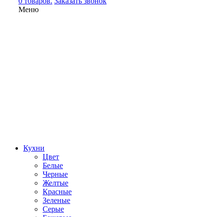
0 товаров.
Заказать звонок
Меню
Кухни
Цвет
Белые
Черные
Желтые
Красные
Зеленые
Серые