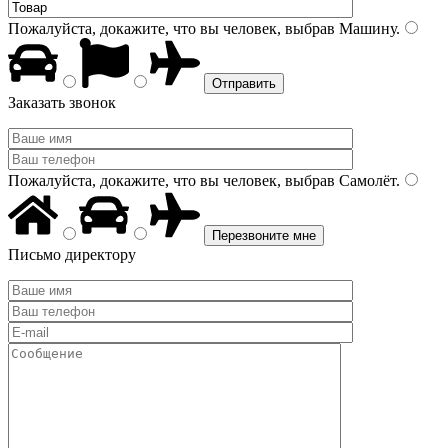
Пожалуйста, докажите, что вы человек, выбрав
Машину
.
Заказать звонок
Пожалуйста, докажите, что вы человек, выбрав
Самолёт
.
Письмо директору