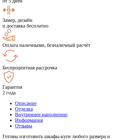
от 5 дней
Замер, дизайн
и доставка бесплатно
Оплата наличными, безналичный расчёт
Беспроцентная рассрочка
Гарантия
2 года
Описание
Отделка
Внутреннее наполнение
Информация
Отзывы
Готовы изготовить шкафы-купе любого размера и