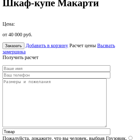
Шкаф-купе Макарти
Цена:
от 40 000
руб.
Добавить в корзину
Расчет цены
Вызвать
Заказать
замерщика
Получить расчет
Пожалуйста, докажите, что вы человек, выбрав
Грузовик
.