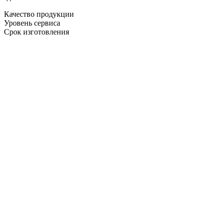
Качество продукции
Уровень сервиса
Срок изготовления