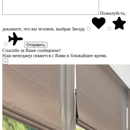
Пожалуйста,
докажите, что вы человек, выбрав
Звезду
.
Спасибо за Ваше сообщение!
Наш менеджер свяжется с Вами в ближайшее время.