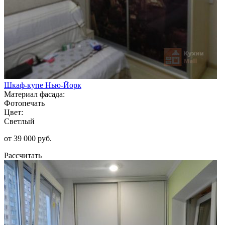
Шкаф-купе Нью-Йорк
Материал фасада:
Фотопечать
Цвет:
Светлый
от 39 000 руб.
Рассчитать