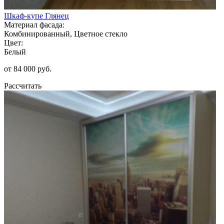
Шкаф-купе Глянец
Материал фасада:
Комбинированный, Цветное стекло
Цвет:
Белый
от 84 000 руб.
Рассчитать