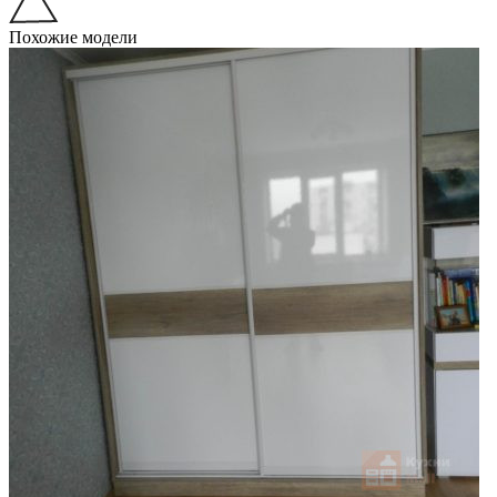
Похожие модели