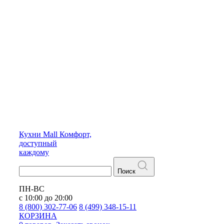
Кухни
Mall
Комфорт,
доступный
каждому
Поиск
ПН-ВС
с 10:00 до 20:00
8 (800) 302-77-06
8 (499) 348-15-11
КОРЗИНА