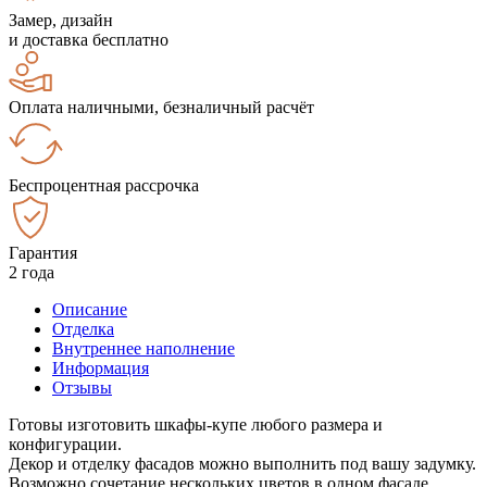
Замер, дизайн
и доставка бесплатно
Оплата наличными, безналичный расчёт
Беспроцентная рассрочка
Гарантия
2 года
Описание
Отделка
Внутреннее наполнение
Информация
Отзывы
Готовы изготовить шкафы-купе любого размера и
конфигурации.
Декор и отделку фасадов можно выполнить под вашу задумку.
Возможно сочетание нескольких цветов в одном фасаде.