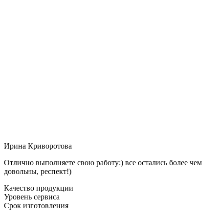
Ирина Криворотова
Отлично выполняете свою работу:) все остались более чем
довольны, респект!)
Качество продукции
Уровень сервиса
Срок изготовления