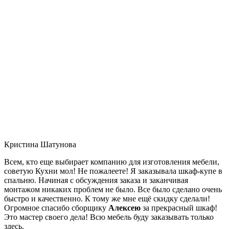
Кристина Шатунова
Всем, кто еще выбирает компанию для изготовления мебели,
советую Кухни мол! Не пожалеете! Я заказывала шкаф-купе в
спальню. Начиная с обсуждения заказа и заканчивая
монтажом никаких проблем не было. Все было сделано очень
быстро и качественно. К тому же мне ещё скидку сделали!
Огромное спасибо сборщику
Алексею
за прекрасный шкаф!
Это мастер своего дела! Всю мебель буду заказывать только
здесь.