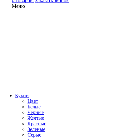
0 товаров.
Заказать звонок
Меню
Кухни
Цвет
Белые
Черные
Желтые
Красные
Зеленые
Серые