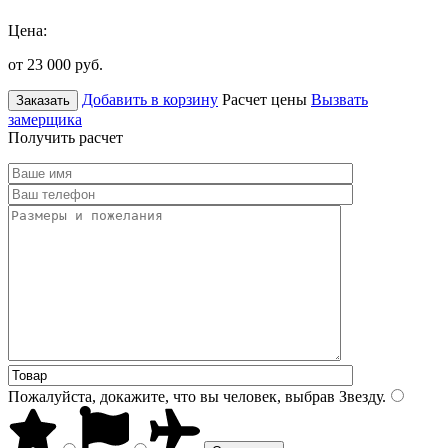
Цена:
от 23 000
руб.
Добавить в корзину
Расчет цены
Вызвать
Заказать
замерщика
Получить расчет
Пожалуйста, докажите, что вы человек, выбрав
Звезду
.