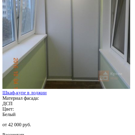
Шкаф-купе в лоджии
Материал фасада:
ДСП
Цвет:
Белый
от 42 000 руб.
Рассчитать