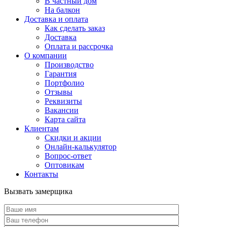
В частный дом
На балкон
Доставка и оплата
Как сделать заказ
Доставка
Оплата и рассрочка
О компании
Производство
Гарантия
Портфолио
Отзывы
Реквизиты
Вакансии
Карта сайта
Клиентам
Скидки и акции
Онлайн-калькулятор
Вопрос-ответ
Оптовикам
Контакты
Вызвать замерщика