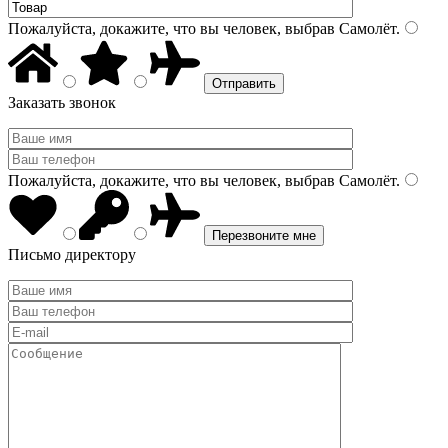
Пожалуйста, докажите, что вы человек, выбрав
Самолёт
.
Заказать звонок
Пожалуйста, докажите, что вы человек, выбрав
Самолёт
.
Письмо директору