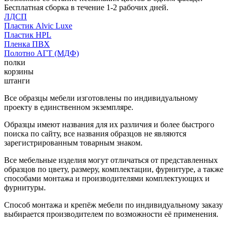
Бесплатная сборка в течение 1-2 рабочих дней.
ЛДСП
Пластик Alvic Luxe
Пластик HPL
Пленка ПВХ
Полотно АГТ (МДФ)
полки
корзины
штанги
Все образцы мебели изготовлены по индивидуальному
проекту в единственном экземпляре.
Образцы имеют названия для их различия и более быстрого
поиска по сайту, все названия образцов не являются
зарегистрированным товарным знаком.
Все мебельные изделия могут отличаться от представленных
образцов по цвету, размеру, комплектации, фурнитуре, а также
способами монтажа и производителями комплектующих и
фурнитуры.
Способ монтажа и крепёж мебели по индивидуальному заказу
выбирается производителем по возможности её применения.