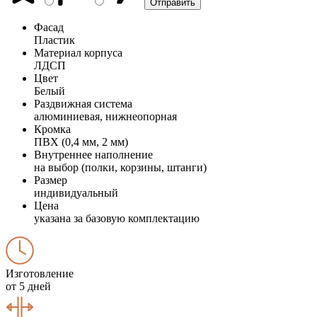
Фасад
Пластик
Материал корпуса
ЛДСП
Цвет
Белый
Раздвижная система
алюминиевая, нижнеопорная
Кромка
ПВХ (0,4 мм, 2 мм)
Внутреннее наполнение
на выбор (полки, корзины, штанги)
Размер
индивидуальный
Цена
указана за базовую комплектацию
Изготовление
от 5 дней