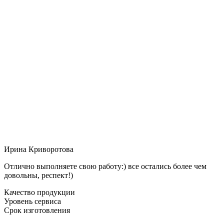
Ирина Криворотова
Отлично выполняете свою работу:) все остались более чем
довольны, респект!)
Качество продукции
Уровень сервиса
Срок изготовления