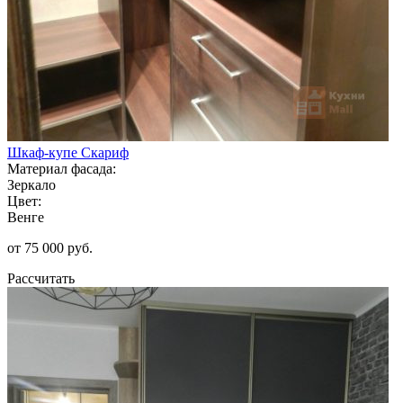
Шкаф-купе Скариф
Материал фасада:
Зеркало
Цвет:
Венге
от 75 000 руб.
Рассчитать