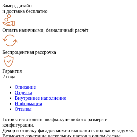
Замер, дизайн
и доставка бесплатно
Оплата наличными, безналичный расчёт
Беспроцентная рассрочка
Гарантия
2 года
Описание
Отделка
Внутреннее наполнение
Информация
Отзывы
Готовы изготовить шкафы-купе любого размера и
конфигурации.
Декор и отделку фасадов можно выполнить под вашу задумку.
Возможно сочетание нескольких цветов в одном фасаде.