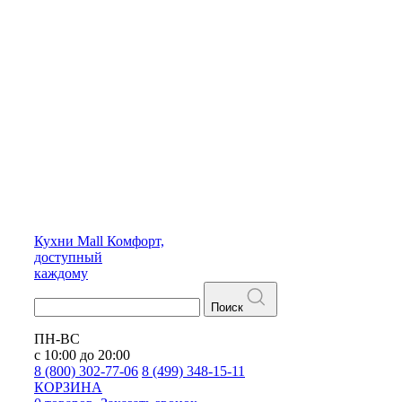
Кухни
Mall
Комфорт,
доступный
каждому
Поиск
ПН-ВС
с 10:00 до 20:00
8 (800) 302-77-06
8 (499) 348-15-11
КОРЗИНА