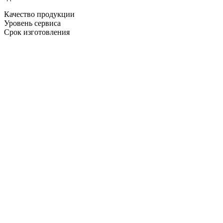
Качество продукции
Уровень сервиса
Срок изготовления