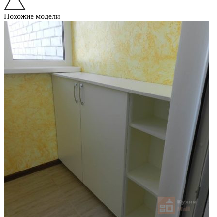
Похожие модели