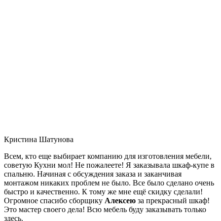
Кристина Шатунова
Всем, кто еще выбирает компанию для изготовления мебели,
советую Кухни мол! Не пожалеете! Я заказывала шкаф-купе в
спальню. Начиная с обсуждения заказа и заканчивая
монтажом никаких проблем не было. Все было сделано очень
быстро и качественно. К тому же мне ещё скидку сделали!
Огромное спасибо сборщику
Алексею
за прекрасный шкаф!
Это мастер своего дела! Всю мебель буду заказывать только
здесь.