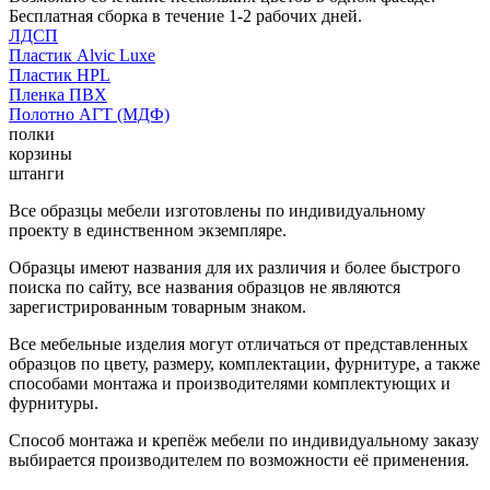
Бесплатная сборка в течение 1-2 рабочих дней.
ЛДСП
Пластик Alvic Luxe
Пластик HPL
Пленка ПВХ
Полотно АГТ (МДФ)
полки
корзины
штанги
Все образцы мебели изготовлены по индивидуальному
проекту в единственном экземпляре.
Образцы имеют названия для их различия и более быстрого
поиска по сайту, все названия образцов не являются
зарегистрированным товарным знаком.
Все мебельные изделия могут отличаться от представленных
образцов по цвету, размеру, комплектации, фурнитуре, а также
способами монтажа и производителями комплектующих и
фурнитуры.
Способ монтажа и крепёж мебели по индивидуальному заказу
выбирается производителем по возможности её применения.