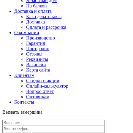
В частный дом
На балкон
Доставка и оплата
Как сделать заказ
Доставка
Оплата и рассрочка
О компании
Производство
Гарантия
Портфолио
Отзывы
Реквизиты
Вакансии
Карта сайта
Клиентам
Скидки и акции
Онлайн-калькулятор
Вопрос-ответ
Оптовикам
Контакты
Вызвать замерщика