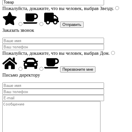
Пожалуйста, докажите, что вы человек, выбрав
Звезду
.
Заказать звонок
Пожалуйста, докажите, что вы человек, выбрав
Дом
.
Письмо директору