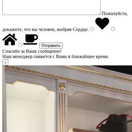
Пожалуйста,
докажите, что вы человек, выбрав
Сердце
.
Спасибо за Ваше сообщение!
Наш менеджер свяжется с Вами в ближайшее время.