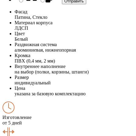
Фасад
Патина, Стекло
Материал корпуса
ЛДСП
Цвет
Белый
Раздвижная система
алюминиевая, нижнеопорная
Кромка
ПВХ (0,4 мм, 2 мм)
Внутреннее наполнение
на выбор (полки, корзины, штанги)
Размер
индивидуальный
Цена
указана за базовую комплектацию
Изготовление
от 5 дней