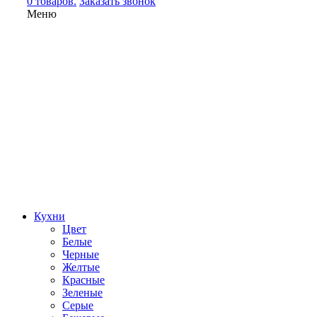
0 товаров.
Заказать звонок
Меню
Кухни
Цвет
Белые
Черные
Желтые
Красные
Зеленые
Серые