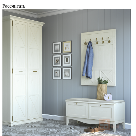
Рассчитать