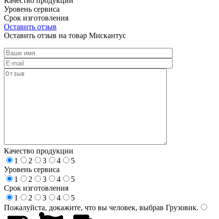
Качество продукции
Уровень сервиса
Срок изготовления
Оставить отзыв
Оставить отзыв на товар Мискантус
Качество продукции
1
2
3
4
5
Уровень сервиса
1
2
3
4
5
Срок изготовления
1
2
3
4
5
Пожалуйста, докажите, что вы человек, выбрав
Грузовик
.