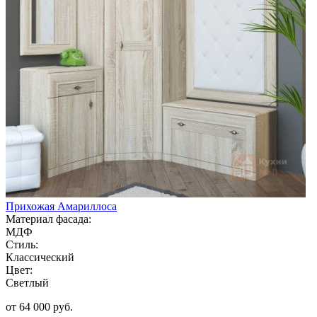
Прихожая Амариллоса
Материал фасада:
МДФ
Стиль:
Классический
Цвет:
Светлый
от 64 000 руб.