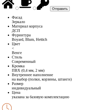
Фасад
Зеркало
Материал корпуса
ДСП
Фурнитура
Boyard, Blum, Hettich
Цвет
<
Венге
Стиль
Современный
Кромка
ПВХ (0,4 мм, 2 мм)
Внутреннее наполнение
на выбор (полки, корзины, штанги)
Размер
индивидуальный
Цена
указана за базовую комплектацию