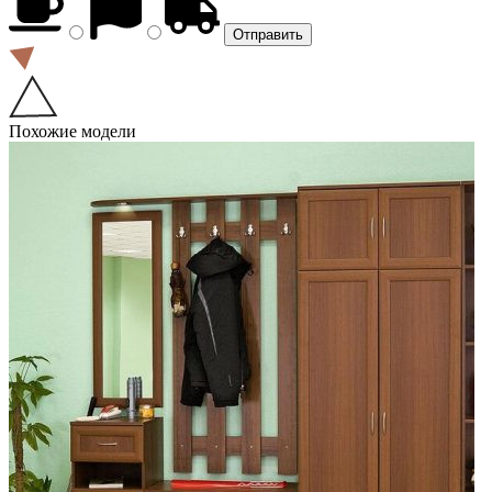
Похожие модели