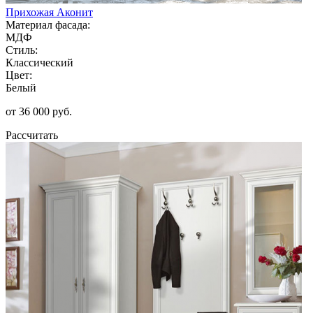
Прихожая Аконит
Материал фасада:
МДФ
Стиль:
Классический
Цвет:
Белый
от 36 000 руб.
Рассчитать