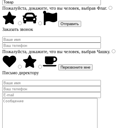
Пожалуйста, докажите, что вы человек, выбрав
Флаг
.
Заказать звонок
Пожалуйста, докажите, что вы человек, выбрав
Чашку
.
Письмо директору