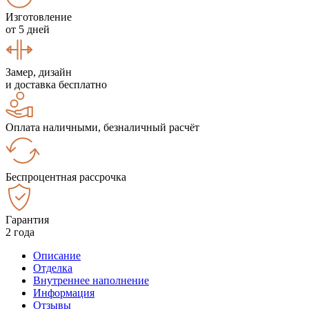
Изготовление
от 5 дней
Замер, дизайн
и доставка бесплатно
Оплата наличными, безналичный расчёт
Беспроцентная рассрочка
Гарантия
2 года
Описание
Отделка
Внутреннее наполнение
Информация
Отзывы