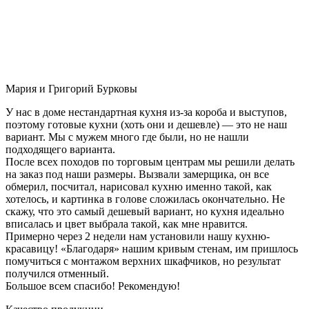
Мария и Григорий Бурковы
У нас в доме нестандартная кухня из-за короба и выступов,
поэтому готовые кухни (хоть они и дешевле) — это не наш
вариант. Мы с мужем много где были, но не нашли
подходящего варианта.
После всех походов по торговым центрам мы решили делать
на заказ под наши размеры. Вызвали замерщика, он все
обмерил, посчитал, нарисовал кухню именно такой, как
хотелось, и картинка в голове сложилась окончательно. Не
скажу, что это самый дешевый вариант, но кухня идеально
вписалась и цвет выбрала такой, как мне нравится.
Примерно через 2 недели нам установили нашу кухню-
красавицу! «Благодаря» нашим кривым стенам, им пришлось
помучиться с монтажом верхних шкафчиков, но результат
получился отменный.
Большое всем спасибо! Рекомендую!