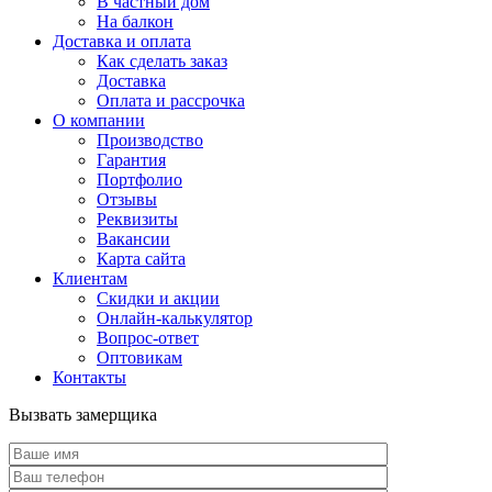
В частный дом
На балкон
Доставка и оплата
Как сделать заказ
Доставка
Оплата и рассрочка
О компании
Производство
Гарантия
Портфолио
Отзывы
Реквизиты
Вакансии
Карта сайта
Клиентам
Скидки и акции
Онлайн-калькулятор
Вопрос-ответ
Оптовикам
Контакты
Вызвать замерщика