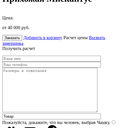
Цена:
от 40 000
руб.
Добавить в корзину
Расчет цены
Вызвать
Заказать
замерщика
Получить расчет
Пожалуйста, докажите, что вы человек, выбрав
Чашку
.