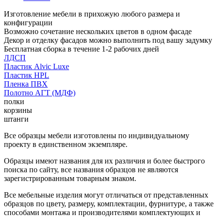
Изготовление мебели в прихожую любого размера и
конфигурации
Возможно сочетание нескольких цветов в одном фасаде
Декор и отделку фасадов можно выполнить под вашу задумку
Бесплатная сборка в течение 1-2 рабочих дней
ЛДСП
Пластик Alvic Luxe
Пластик HPL
Пленка ПВХ
Полотно АГТ (МДФ)
полки
корзины
штанги
Все образцы мебели изготовлены по индивидуальному
проекту в единственном экземпляре.
Образцы имеют названия для их различия и более быстрого
поиска по сайту, все названия образцов не являются
зарегистрированным товарным знаком.
Все мебельные изделия могут отличаться от представленных
образцов по цвету, размеру, комплектации, фурнитуре, а также
способами монтажа и производителями комплектующих и