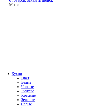
0 товаров.
Заказать звонок
Меню
Кухни
Цвет
Белые
Черные
Желтые
Красные
Зеленые
Серые