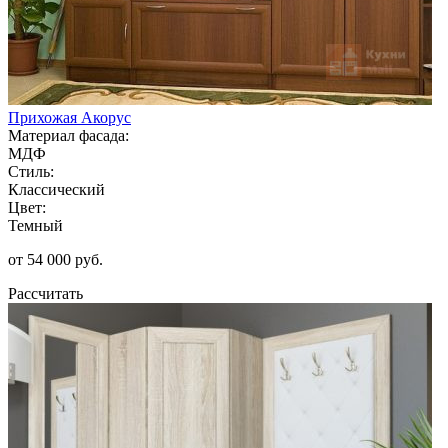
Прихожая Акорус
Материал фасада:
МДФ
Стиль:
Классический
Цвет:
Темный
от 54 000 руб.
Рассчитать