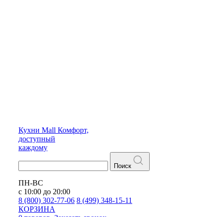
Кухни
Mall
Комфорт,
доступный
каждому
Поиск
ПН-ВС
с 10:00 до 20:00
8 (800) 302-77-06
8 (499) 348-15-11
КОРЗИНА