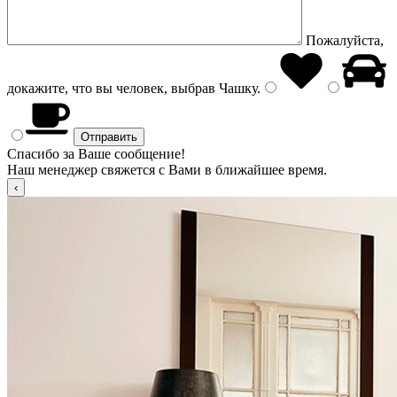
Пожалуйста,
докажите, что вы человек, выбрав
Чашку
.
Спасибо за Ваше сообщение!
Наш менеджер свяжется с Вами в ближайшее время.