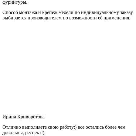
фурнитуры.
Способ монтажа и крепёж мебели по индивидуальному заказу
выбирается производителем по возможности её применения.
Ирина Криворотова
Отлично выполняете свою работу:) все остались более чем
довольны, респект!)