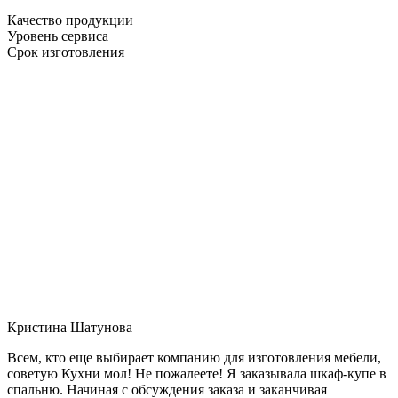
Качество продукции
Уровень сервиса
Срок изготовления
Кристина Шатунова
Всем, кто еще выбирает компанию для изготовления мебели,
советую Кухни мол! Не пожалеете! Я заказывала шкаф-купе в
спальню. Начиная с обсуждения заказа и заканчивая