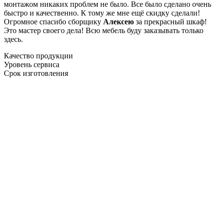
монтажом никаких проблем не было. Все было сделано очень
быстро и качественно. К тому же мне ещё скидку сделали!
Огромное спасибо сборщику
Алексею
за прекрасный шкаф!
Это мастер своего дела! Всю мебель буду заказывать только
здесь.
Качество продукции
Уровень сервиса
Срок изготовления