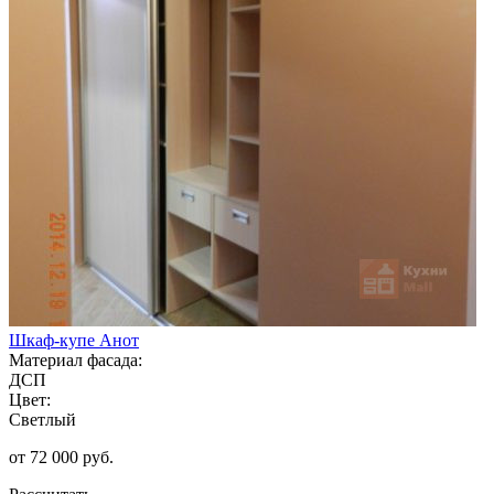
Шкаф-купе Анот
Материал фасада:
ДСП
Цвет:
Светлый
от 72 000 руб.