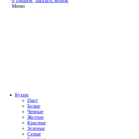
0 товаров.
Заказать звонок
Меню
Кухни
Цвет
Белые
Черные
Желтые
Красные
Зеленые
Серые