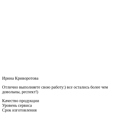
Ирина Криворотова
Отлично выполняете свою работу:) все остались более чем
довольны, респект!)
Качество продукции
Уровень сервиса
Срок изготовления