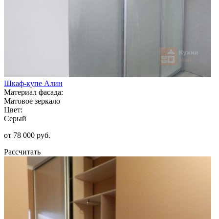
Шкаф-купе Алин
Материал фасада:
Матовое зеркало
Цвет:
Серый
от 78 000 руб.
Рассчитать