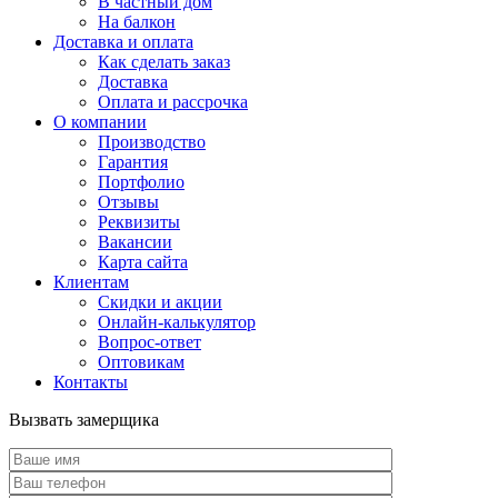
В частный дом
На балкон
Доставка и оплата
Как сделать заказ
Доставка
Оплата и рассрочка
О компании
Производство
Гарантия
Портфолио
Отзывы
Реквизиты
Вакансии
Карта сайта
Клиентам
Скидки и акции
Онлайн-калькулятор
Вопрос-ответ
Оптовикам
Контакты
Вызвать замерщика