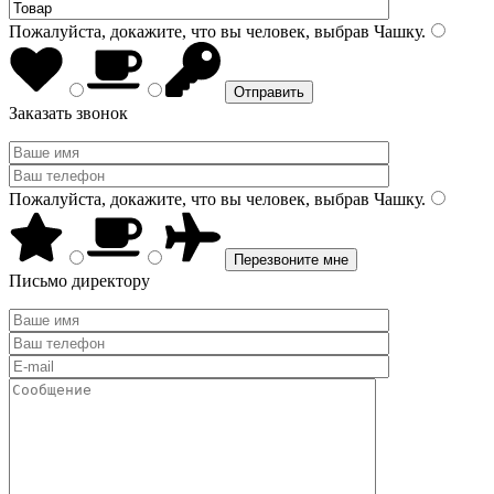
Пожалуйста, докажите, что вы человек, выбрав
Чашку
.
Заказать звонок
Пожалуйста, докажите, что вы человек, выбрав
Чашку
.
Письмо директору