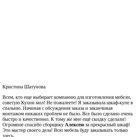
Кристина Шатунова
Всем, кто еще выбирает компанию для изготовления мебели,
советую Кухни мол! Не пожалеете! Я заказывала шкаф-купе в
спальню. Начиная с обсуждения заказа и заканчивая
монтажом никаких проблем не было. Все было сделано очень
быстро и качественно. К тому же мне ещё скидку сделали!
Огромное спасибо сборщику
Алексею
за прекрасный шкаф!
Это мастер своего дела! Всю мебель буду заказывать только
здесь.