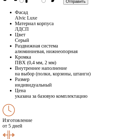
Фасад
Alvic Luxe
Материал корпуса
ЛДСП
Цвет
Серый
Раздвижная система
алюминиевая, нижнеопорная
Кромка
ПВХ (0,4 мм, 2 мм)
Внутреннее наполнение
на выбор (полки, корзины, штанги)
Размер
индивидуальный
Цена
указана за базовую комплектацию
Изготовление
от 5 дней