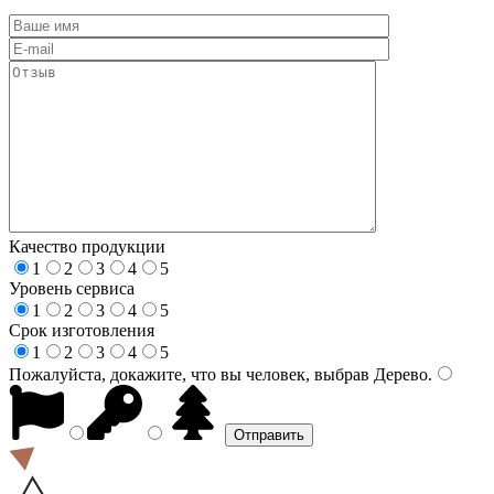
Качество продукции
1
2
3
4
5
Уровень сервиса
1
2
3
4
5
Срок изготовления
1
2
3
4
5
Пожалуйста, докажите, что вы человек, выбрав
Дерево
.