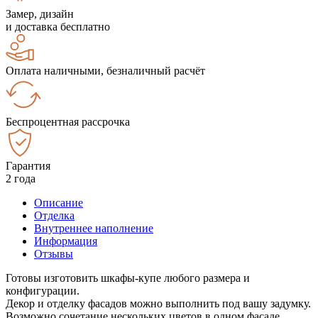
Замер, дизайн
и доставка бесплатно
Оплата наличными, безналичный расчёт
Беспроцентная рассрочка
Гарантия
2 года
Описание
Отделка
Внутреннее наполнение
Информация
Отзывы
Готовы изготовить шкафы-купе любого размера и
конфигурации.
Декор и отделку фасадов можно выполнить под вашу задумку.
Возможно сочетание нескольких цветов в одном фасаде.