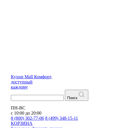
Кухни
Mall
Комфорт,
доступный
каждому
Поиск
ПН-ВС
с 10:00 до 20:00
8 (800) 302-77-06
8 (499) 348-15-11
КОРЗИНА