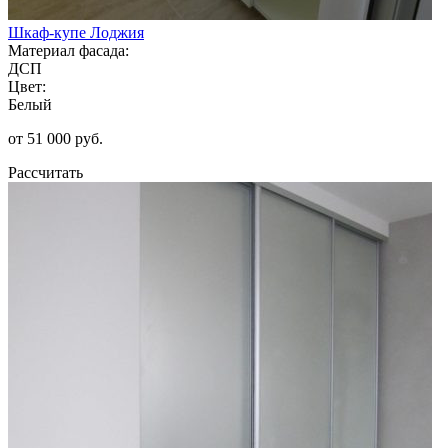
Шкаф-купе Лоджия
Материал фасада:
ДСП
Цвет:
Белый
от 51 000 руб.
Рассчитать