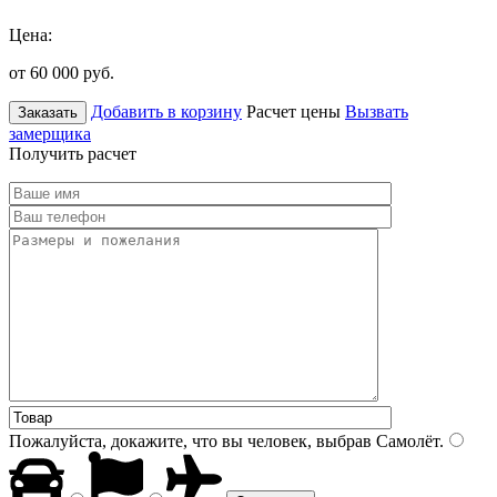
Цена:
от 60 000
руб.
Добавить в корзину
Расчет цены
Вызвать
Заказать
замерщика
Получить расчет
Пожалуйста, докажите, что вы человек, выбрав
Самолёт
.