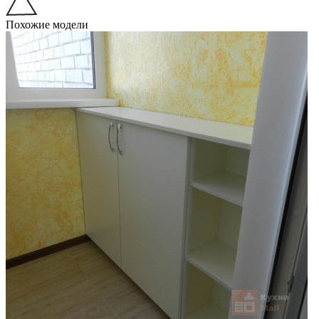
Похожие модели