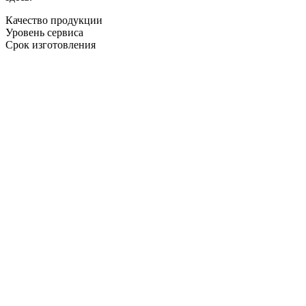
Качество продукции
Уровень сервиса
Срок изготовления