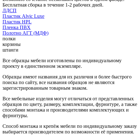
Бесплатная сборка в течение 1-2 рабочих дней.
ЛДСП
Пластик Alvic Luxe
Пластик HPL
Пленка ПВХ
Полотно АГТ (МДФ)
полки
корзины
штанги
Все образцы мебели изготовлены по индивидуальному
проекту в единственном экземпляре.
Образцы имеют названия для их различия и более быстрого
поиска по сайту, все названия образцов не являются
зарегистрированным товарным знаком.
Все мебельные изделия могут отличаться от представленных
образцов по цвету, размеру, комплектации, фурнитуре, а также
способами монтажа и производителями комплектующих и
фурнитуры.
Способ монтажа и крепёж мебели по индивидуальному заказу
выбирается производителем по возможности её применения.