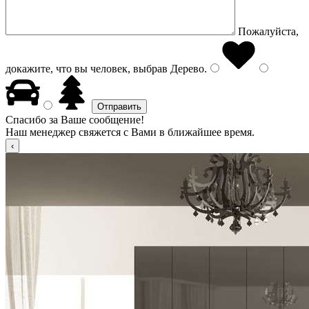
Пожалуйста,
докажите, что вы человек, выбрав
Дерево
.
Спасибо за Ваше сообщение!
Наш менеджер свяжется с Вами в ближайшее время.