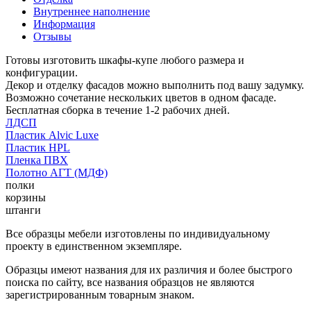
Внутреннее наполнение
Информация
Отзывы
Готовы изготовить шкафы-купе любого размера и
конфигурации.
Декор и отделку фасадов можно выполнить под вашу задумку.
Возможно сочетание нескольких цветов в одном фасаде.
Бесплатная сборка в течение 1-2 рабочих дней.
ЛДСП
Пластик Alvic Luxe
Пластик HPL
Пленка ПВХ
Полотно АГТ (МДФ)
полки
корзины
штанги
Все образцы мебели изготовлены по индивидуальному
проекту в единственном экземпляре.
Образцы имеют названия для их различия и более быстрого
поиска по сайту, все названия образцов не являются
зарегистрированным товарным знаком.