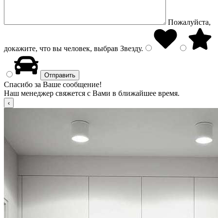
Пожалуйста,
докажите, что вы человек, выбрав
Звезду
.
Спасибо за Ваше сообщение!
Наш менеджер свяжется с Вами в ближайшее время.