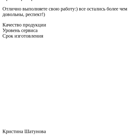
Отлично выполняете свою работу:) все остались более чем
довольны, респект!)
Качество продукции
Уровень сервиса
Срок изготовления
Кристина Шатунова