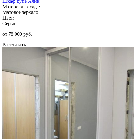
Шкаф-купе Алин
Материал фасада:
Матовое зеркало
Цвет:
Серый
от 78 000 руб.
Рассчитать