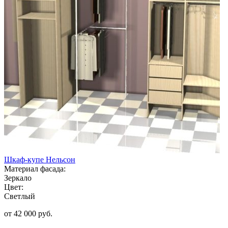
Шкаф-купе Нельсон
Материал фасада:
Зеркало
Цвет:
Светлый
от 42 000 руб.