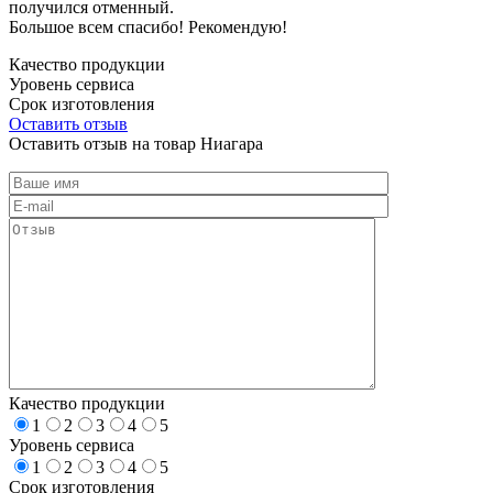
получился отменный.
Большое всем спасибо! Рекомендую!
Качество продукции
Уровень сервиса
Срок изготовления
Оставить отзыв
Оставить отзыв на товар Ниагара
Качество продукции
1
2
3
4
5
Уровень сервиса
1
2
3
4
5
Срок изготовления