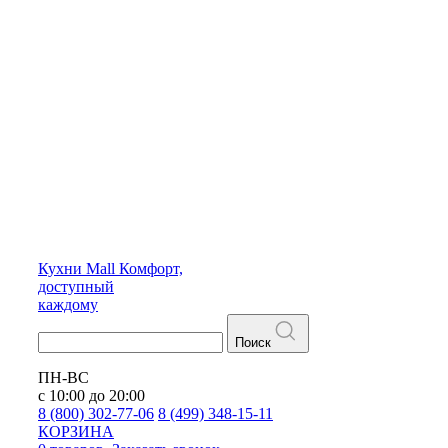
Кухни
Mall
Комфорт,
доступный
каждому
Поиск
ПН-ВС
с 10:00 до 20:00
8 (800) 302-77-06
8 (499) 348-15-11
КОРЗИНА