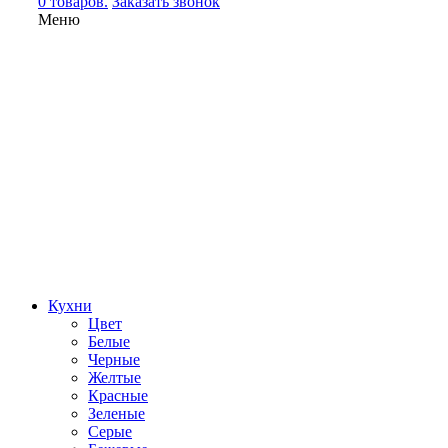
0 товаров.
Заказать звонок
Меню
Кухни
Цвет
Белые
Черные
Желтые
Красные
Зеленые
Серые