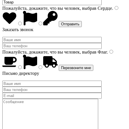
Пожалуйста, докажите, что вы человек, выбрав
Сердце
.
Заказать звонок
Пожалуйста, докажите, что вы человек, выбрав
Флаг
.
Письмо директору