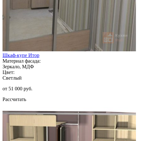
Шкаф-купе Итор
Материал фасада:
Зеркало, МДФ
Цвет:
Светлый
от 51 000 руб.
Рассчитать