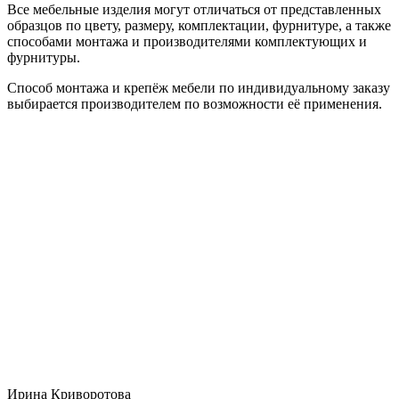
Все мебельные изделия могут отличаться от представленных
образцов по цвету, размеру, комплектации, фурнитуре, а также
способами монтажа и производителями комплектующих и
фурнитуры.
Способ монтажа и крепёж мебели по индивидуальному заказу
выбирается производителем по возможности её применения.
Ирина Криворотова