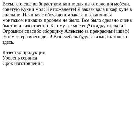
Всем, кто еще выбирает компанию для изготовления мебели,
советую Кухни мол! Не пожалеете! Я заказывала шкаф-купе в
спальню. Начиная с обсуждения заказа и заканчивая
монтажом никаких проблем не было. Все было сделано очень
быстро и качественно. К тому же мне ещё скидку сделали!
Огромное спасибо сборщику
Алексею
за прекрасный шкаф!
Это мастер своего дела! Всю мебель буду заказывать только
здесь.
Качество продукции
Уровень сервиса
Срок изготовления