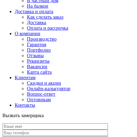
В частный дом
На балкон
Доставка и оплата
Как сделать заказ
Доставка
Оплата и рассрочка
О компании
Производство
Гарантия
Портфолио
Отзывы
Реквизиты
Вакансии
Карта сайта
Клиентам
Скидки и акции
Онлайн-калькулятор
Вопрос-ответ
Оптовикам
Контакты
Вызвать замерщика