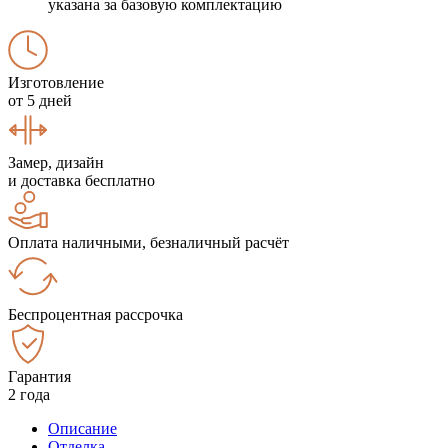
указана за базовую комплектацию
Изготовление
от 5 дней
Замер, дизайн
и доставка бесплатно
Оплата наличными, безналичный расчёт
Беспроцентная рассрочка
Гарантия
2 года
Описание
Отделка