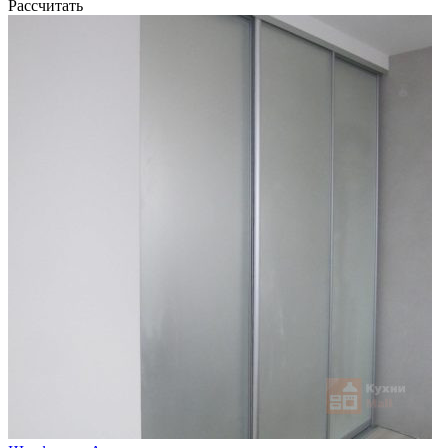
Рассчитать