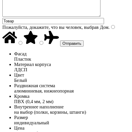
Пожалуйста, докажите, что вы человек, выбрав
Дом
.
Фасад
Пластик
Материал корпуса
ЛДСП
Цвет
Белый
Раздвижная система
алюминиевая, нижнеопорная
Кромка
ПВХ (0,4 мм, 2 мм)
Внутреннее наполнение
на выбор (полки, корзины, штанги)
Размер
индивидуальный
Цена