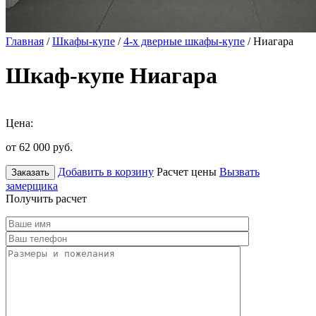
Главная
/
Шкафы-купе
/
4-х дверные шкафы-купе
/ Ниагара
Шкаф-купе Ниагара
Цена:
от 62 000
руб.
Добавить в корзину
Расчет цены
Вызвать
Заказать
замерщика
Получить расчет