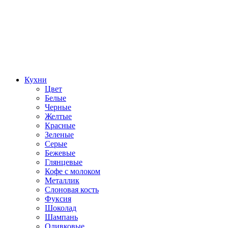
Кухни
Цвет
Белые
Черные
Желтые
Красные
Зеленые
Серые
Бежевые
Глянцевые
Кофе с молоком
Металлик
Слоновая кость
Фуксия
Шоколад
Шампань
Оливковые