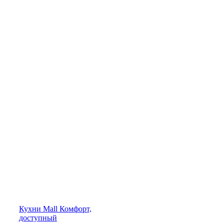
Кухни
Mall
Комфорт,
доступный