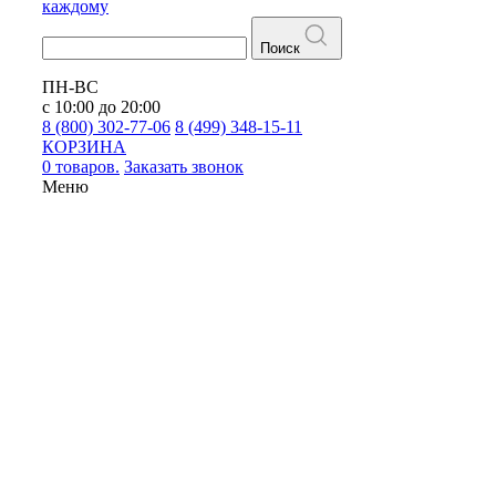
каждому
Поиск
ПН-ВС
с 10:00 до 20:00
8 (800) 302-77-06
8 (499) 348-15-11
КОРЗИНА
0 товаров.
Заказать звонок
Меню