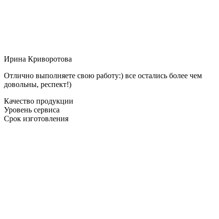
Ирина Криворотова
Отлично выполняете свою работу:) все остались более чем
довольны, респект!)
Качество продукции
Уровень сервиса
Срок изготовления