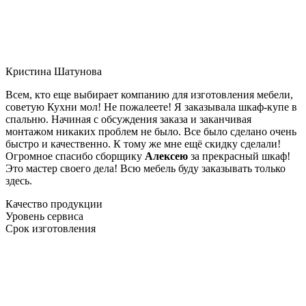
Кристина Шатунова
Всем, кто еще выбирает компанию для изготовления мебели,
советую Кухни мол! Не пожалеете! Я заказывала шкаф-купе в
спальню. Начиная с обсуждения заказа и заканчивая
монтажом никаких проблем не было. Все было сделано очень
быстро и качественно. К тому же мне ещё скидку сделали!
Огромное спасибо сборщику
Алексею
за прекрасный шкаф!
Это мастер своего дела! Всю мебель буду заказывать только
здесь.
Качество продукции
Уровень сервиса
Срок изготовления