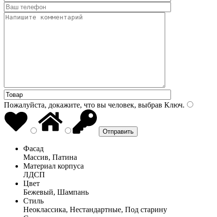
Пожалуйста, докажите, что вы человек, выбрав
Ключ
.
Фасад
Массив, Патина
Материал корпуса
ЛДСП
Цвет
Бежевый, Шампань
Стиль
Неоклассика, Нестандартные, Под старину