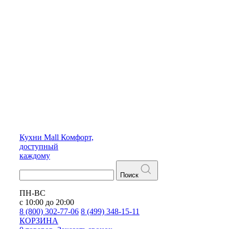
Кухни
Mall
Комфорт,
доступный
каждому
Поиск
ПН-ВС
с 10:00 до 20:00
8 (800) 302-77-06
8 (499) 348-15-11
КОРЗИНА