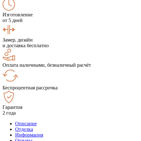
Изготовление
от 5 дней
Замер, дизайн
и доставка бесплатно
Оплата наличными, безналичный расчёт
Беспроцентная рассрочка
Гарантия
2 года
Описание
Отделка
Информация
Отзывы