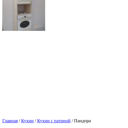
Главная
/
Кухни
/
Кухни с патиной
/ Пандора