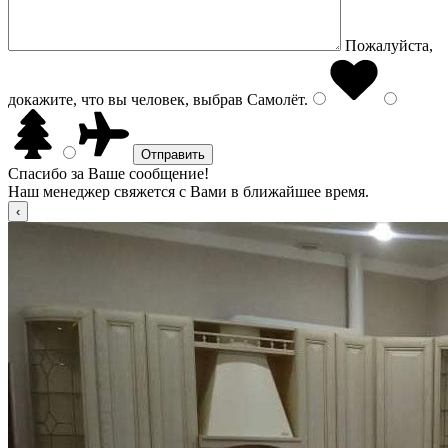
Пожалуйста,
докажите, что вы человек, выбрав
Самолёт
.
Спасибо за Ваше сообщение!
Наш менеджер свяжется с Вами в ближайшее время.