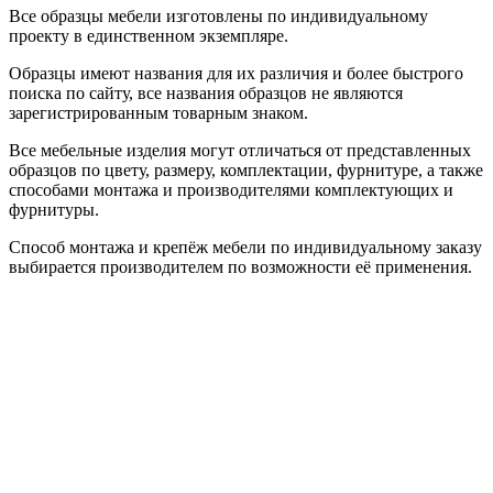
Все образцы мебели изготовлены по индивидуальному
проекту в единственном экземпляре.
Образцы имеют названия для их различия и более быстрого
поиска по сайту, все названия образцов не являются
зарегистрированным товарным знаком.
Все мебельные изделия могут отличаться от представленных
образцов по цвету, размеру, комплектации, фурнитуре, а также
способами монтажа и производителями комплектующих и
фурнитуры.
Способ монтажа и крепёж мебели по индивидуальному заказу
выбирается производителем по возможности её применения.