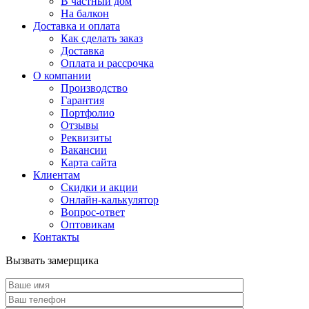
В частный дом
На балкон
Доставка и оплата
Как сделать заказ
Доставка
Оплата и рассрочка
О компании
Производство
Гарантия
Портфолио
Отзывы
Реквизиты
Вакансии
Карта сайта
Клиентам
Скидки и акции
Онлайн-калькулятор
Вопрос-ответ
Оптовикам
Контакты
Вызвать замерщика