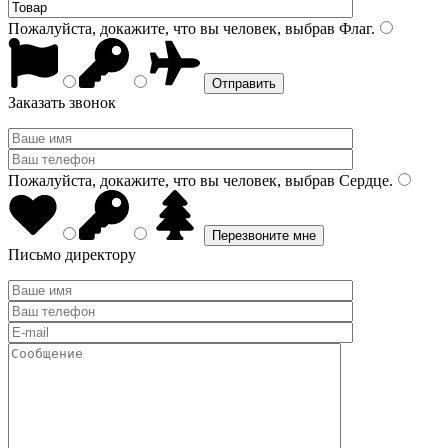
Пожалуйста, докажите, что вы человек, выбрав
Флаг
.
Заказать звонок
Пожалуйста, докажите, что вы человек, выбрав
Сердце
.
Письмо директору