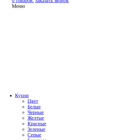
0 товаров.
Заказать звонок
Меню
Кухни
Цвет
Белые
Черные
Желтые
Красные
Зеленые
Серые