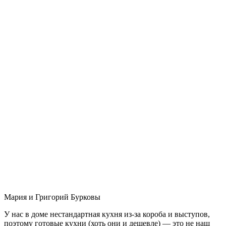
Мария и Григорий Бурковы
У нас в доме нестандартная кухня из-за короба и выступов,
поэтому готовые кухни (хоть они и дешевле) — это не наш