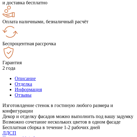
и доставка бесплатно
Оплата наличными, безналичный расчёт
Беспроцентная рассрочка
Гарантия
2 года
Описание
Отделка
Информация
Отзывы
Изготовлдение стенок в гостиную любого размера и
конфигурации
Декор и отделку фасадов можно выполнить под вашу задумку
Возможно сочетание нескольких цветов в одном фасаде
Бесплатная сборка в течение 1-2 рабочих дней
ЛДСП