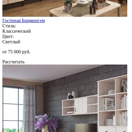
Гостиная Бирмингем
Стиль:
Классический
Цвет:
Светлый
от 75 000 руб.
Рассчитать