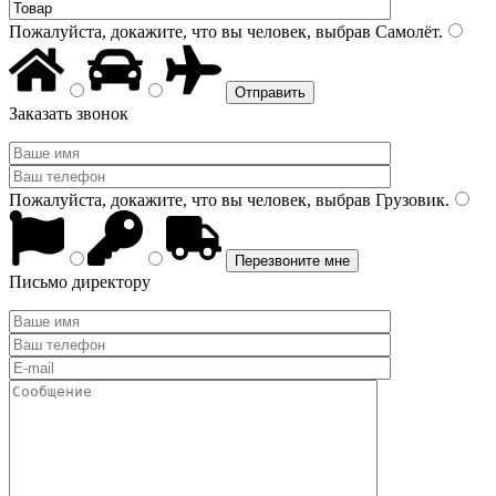
Пожалуйста, докажите, что вы человек, выбрав
Самолёт
.
Заказать звонок
Пожалуйста, докажите, что вы человек, выбрав
Грузовик
.
Письмо директору