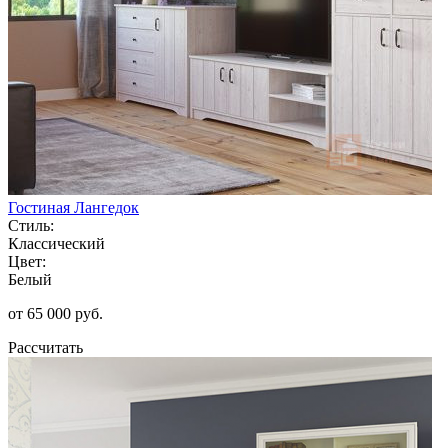
Гостиная Лангедок
Стиль:
Классический
Цвет:
Белый
от 65 000 руб.
Рассчитать