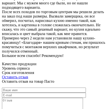
вариант. Мы с мужем много где были, но не нашли
подходящего варианта.
После всех походов по торговым центрам мы решили делать
на заказ под наши размеры. Вызвали замерщика, он все
обмерил, посчитал, нарисовал кухню именно такой, как
хотелось, и картинка в голове сложилась окончательно. Не
скажу, что это самый дешевый вариант, но кухня идеально
вписалась и цвет выбрала такой, как мне нравится.
Примерно через 2 недели нам установили нашу кухню-
красавицу! «Благодаря» нашим кривым стенам, им пришлось
помучиться с монтажом верхних шкафчиков, но результат
получился отменный.
Большое всем спасибо! Рекомендую!
Качество продукции
Уровень сервиса
Срок изготовления
Оставить отзыв
Оставить отзыв на товар Пасто