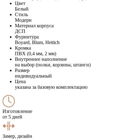
Цвет
Белый
Стиль
Модерн
Материал корпуса
ДСП
Фурнитура
Boyard, Blum, Hettich
Кромка
ПВХ (0,4 мм, 2 мм)
Внутреннее наполнение
на выбор (полки, корзины, штанги)
Размер
индивидуальный
Цена
указана за базовую комплектацию
Изготовление
от 5 дней
Замер, дизайн