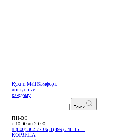
Кухни
Mall
Комфорт,
доступный
каждому
Поиск
ПН-ВС
с 10:00 до 20:00
8 (800) 302-77-06
8 (499) 348-15-11
КОРЗИНА