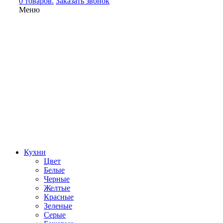
0 товаров.
Заказать звонок
Меню
Кухни
Цвет
Белые
Черные
Желтые
Красные
Зеленые
Серые