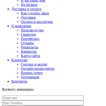
В частный дом
На балкон
Доставка и оплата
Как сделать заказ
Доставка
Оплата и рассрочка
О компании
Производство
Гарантия
Портфолио
Отзывы
Реквизиты
Вакансии
Карта сайта
Клиентам
Скидки и акции
Онлайн-калькулятор
Вопрос-ответ
Оптовикам
Контакты
Вызвать замерщика