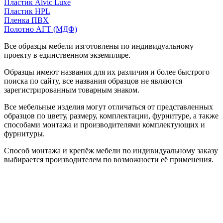
Пластик Alvic Luxe
Пластик HPL
Пленка ПВХ
Полотно АГТ (МДФ)
Все образцы мебели изготовлены по индивидуальному
проекту в единственном экземпляре.
Образцы имеют названия для их различия и более быстрого
поиска по сайту, все названия образцов не являются
зарегистрированным товарным знаком.
Все мебельные изделия могут отличаться от представленных
образцов по цвету, размеру, комплектации, фурнитуре, а также
способами монтажа и производителями комплектующих и
фурнитуры.
Способ монтажа и крепёж мебели по индивидуальному заказу
выбирается производителем по возможности её применения.