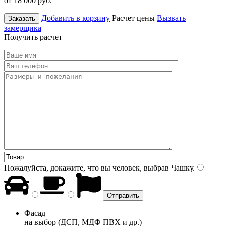
от 18 000
руб.
Добавить в корзину
Расчет цены
Вызвать
Заказать
замерщика
Получить расчет
Пожалуйста, докажите, что вы человек, выбрав
Чашку
.
Фасад
на выбор (ДСП, МДФ ПВХ и др.)