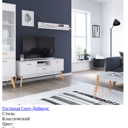
Гостиная Сент-Дейвидс
Стиль:
Классический
Цвет: