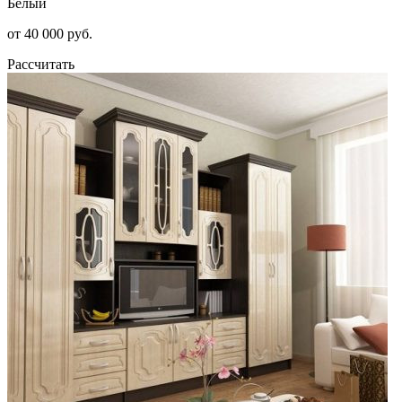
Белый
от 40 000 руб.
Рассчитать