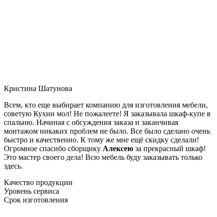
Кристина Шатунова
Всем, кто еще выбирает компанию для изготовления мебели,
советую Кухни мол! Не пожалеете! Я заказывала шкаф-купе в
спальню. Начиная с обсуждения заказа и заканчивая
монтажом никаких проблем не было. Все было сделано очень
быстро и качественно. К тому же мне ещё скидку сделали!
Огромное спасибо сборщику
Алексею
за прекрасный шкаф!
Это мастер своего дела! Всю мебель буду заказывать только
здесь.
Качество продукции
Уровень сервиса
Срок изготовления