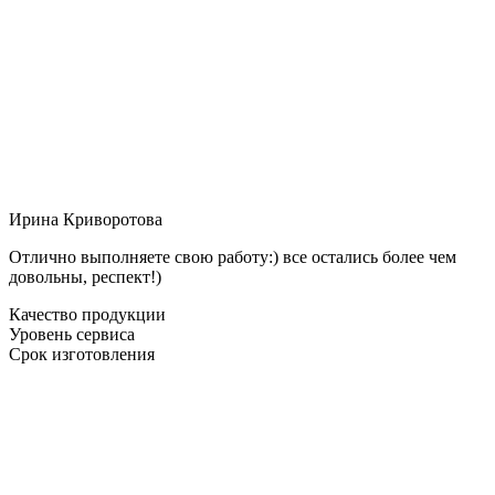
Ирина Криворотова
Отлично выполняете свою работу:) все остались более чем
довольны, респект!)
Качество продукции
Уровень сервиса
Срок изготовления