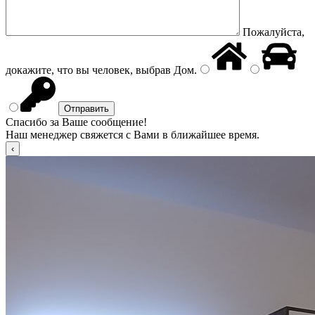
Пожалуйста,
докажите, что вы человек, выбрав
Дом
.
Спасибо за Ваше сообщение!
Наш менеджер свяжется с Вами в ближайшее время.