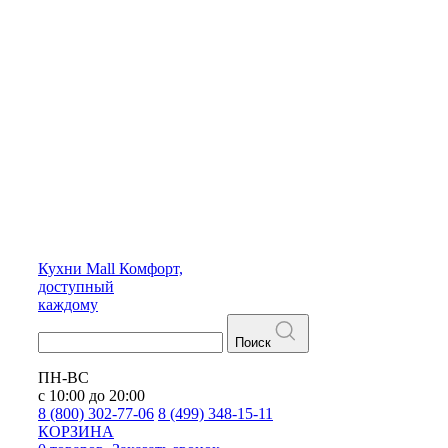
Кухни
Mall
Комфорт,
доступный
каждому
Поиск
ПН-ВС
с 10:00 до 20:00
8 (800) 302-77-06
8 (499) 348-15-11
КОРЗИНА