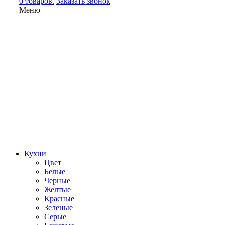
0 товаров.
Заказать звонок
Меню
Кухни
Цвет
Белые
Черные
Желтые
Красные
Зеленые
Серые