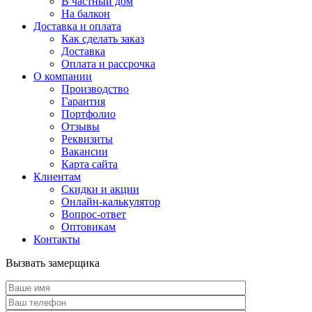
В частный дом
На балкон
Доставка и оплата
Как сделать заказ
Доставка
Оплата и рассрочка
О компании
Производство
Гарантия
Портфолио
Отзывы
Реквизиты
Вакансии
Карта сайта
Клиентам
Скидки и акции
Онлайн-калькулятор
Вопрос-ответ
Оптовикам
Контакты
Вызвать замерщика