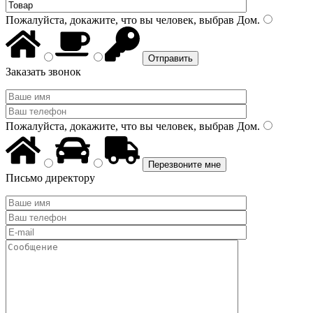
Пожалуйста, докажите, что вы человек, выбрав
Дом
.
Заказать звонок
Пожалуйста, докажите, что вы человек, выбрав
Дом
.
Письмо директору