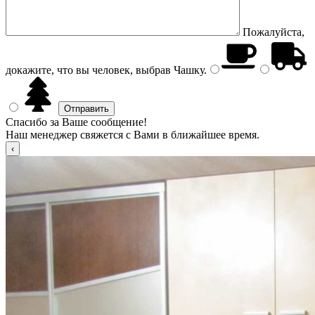
Пожалуйста,
докажите, что вы человек, выбрав
Чашку
.
Спасибо за Ваше сообщение!
Наш менеджер свяжется с Вами в ближайшее время.