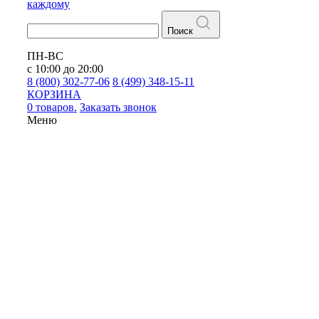
каждому
Поиск
ПН-ВС
с 10:00 до 20:00
8 (800) 302-77-06
8 (499) 348-15-11
КОРЗИНА
0 товаров.
Заказать звонок
Меню