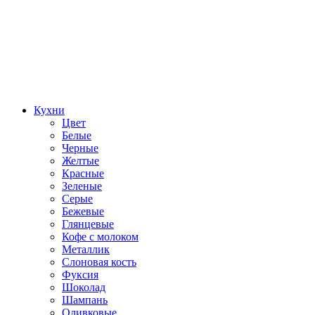
Кухни
Цвет
Белые
Черные
Желтые
Красные
Зеленые
Серые
Бежевые
Глянцевые
Кофе с молоком
Металлик
Слоновая кость
Фуксия
Шоколад
Шампань
Оливковые