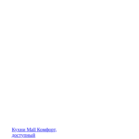
Кухни
Mall
Комфорт,
доступный