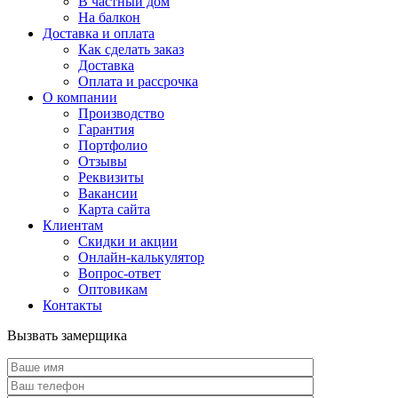
В частный дом
На балкон
Доставка и оплата
Как сделать заказ
Доставка
Оплата и рассрочка
О компании
Производство
Гарантия
Портфолио
Отзывы
Реквизиты
Вакансии
Карта сайта
Клиентам
Скидки и акции
Онлайн-калькулятор
Вопрос-ответ
Оптовикам
Контакты
Вызвать замерщика