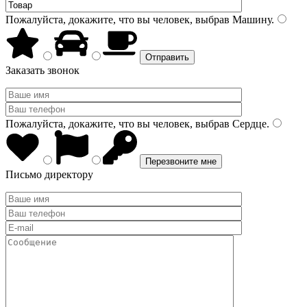
Пожалуйста, докажите, что вы человек, выбрав
Машину
.
Заказать звонок
Пожалуйста, докажите, что вы человек, выбрав
Сердце
.
Письмо директору