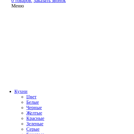
0 товаров.
Заказать звонок
Меню
Кухни
Цвет
Белые
Черные
Желтые
Красные
Зеленые
Серые