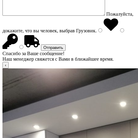
Пожалуйста,
докажите, что вы человек, выбрав
Грузовик
.
Спасибо за Ваше сообщение!
Наш менеджер свяжется с Вами в ближайшее время.