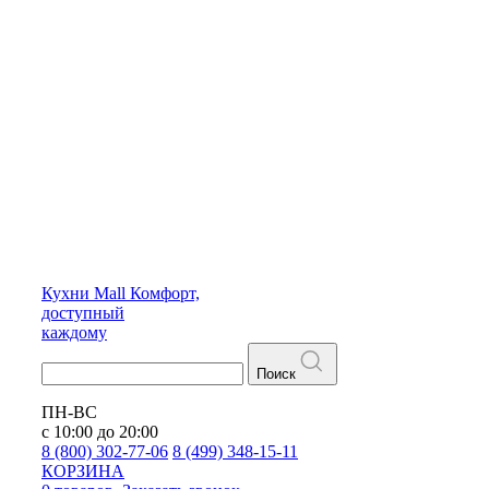
Кухни
Mall
Комфорт,
доступный
каждому
Поиск
ПН-ВС
с 10:00 до 20:00
8 (800) 302-77-06
8 (499) 348-15-11
КОРЗИНА