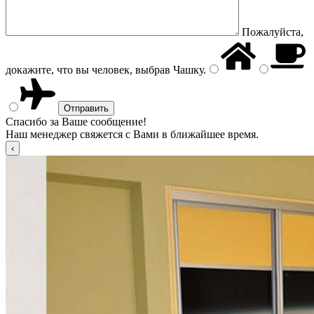
Пожалуйста,
докажите, что вы человек, выбрав
Чашку
.
Спасибо за Ваше сообщение!
Наш менеджер свяжется с Вами в ближайшее время.