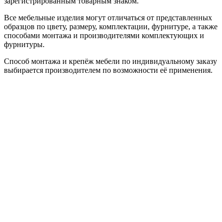
зарегистрированным товарным знаком.
Все мебельные изделия могут отличаться от представленных
образцов по цвету, размеру, комплектации, фурнитуре, а также
способами монтажа и производителями комплектующих и
фурнитуры.
Способ монтажа и крепёж мебели по индивидуальному заказу
выбирается производителем по возможности её применения.