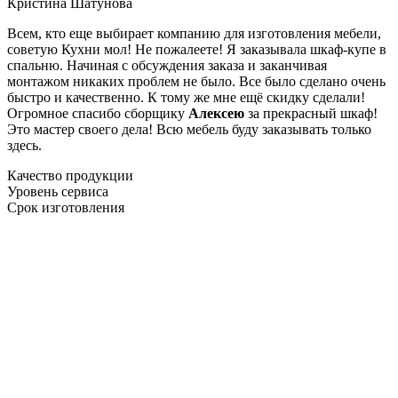
Кристина Шатунова
Всем, кто еще выбирает компанию для изготовления мебели,
советую Кухни мол! Не пожалеете! Я заказывала шкаф-купе в
спальню. Начиная с обсуждения заказа и заканчивая
монтажом никаких проблем не было. Все было сделано очень
быстро и качественно. К тому же мне ещё скидку сделали!
Огромное спасибо сборщику
Алексею
за прекрасный шкаф!
Это мастер своего дела! Всю мебель буду заказывать только
здесь.
Качество продукции
Уровень сервиса
Срок изготовления