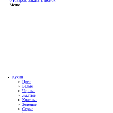
0 товаров.
Заказать звонок
Меню
Кухни
Цвет
Белые
Черные
Желтые
Красные
Зеленые
Серые