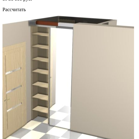
Рассчитать