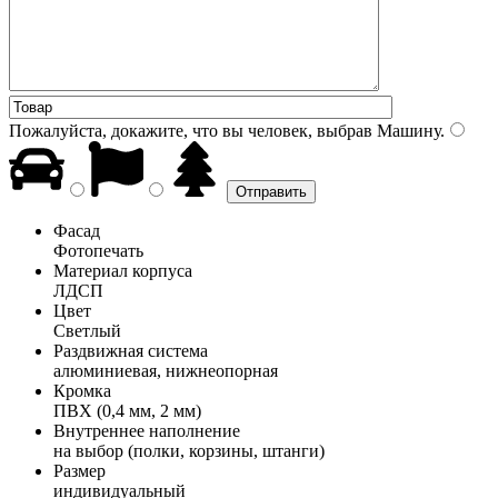
Пожалуйста, докажите, что вы человек, выбрав
Машину
.
Фасад
Фотопечать
Материал корпуса
ЛДСП
Цвет
Светлый
Раздвижная система
алюминиевая, нижнеопорная
Кромка
ПВХ (0,4 мм, 2 мм)
Внутреннее наполнение
на выбор (полки, корзины, штанги)
Размер
индивидуальный