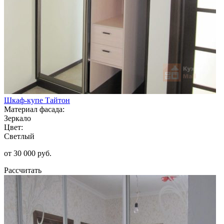
Шкаф-купе Тайтон
Материал фасада:
Зеркало
Цвет:
Светлый
от 30 000 руб.
Рассчитать