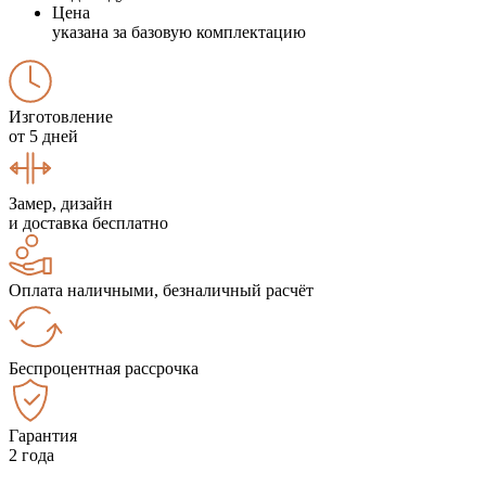
Цена
указана за базовую комплектацию
Изготовление
от 5 дней
Замер, дизайн
и доставка бесплатно
Оплата наличными, безналичный расчёт
Беспроцентная рассрочка
Гарантия
2 года