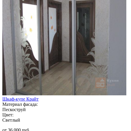
Шкаф-купе Крайт
Материал фасада:
Пескоструй
Цвет:
Светлый
от 36 000 руб.