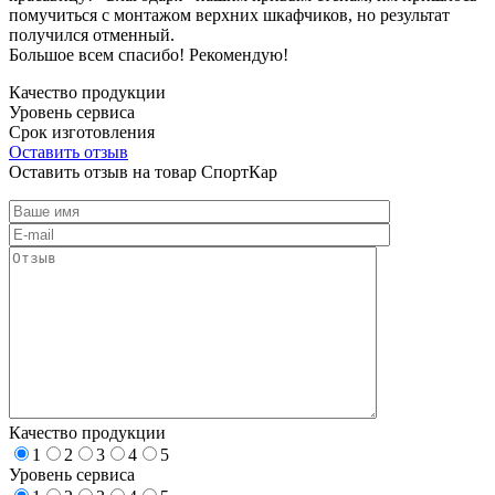
помучиться с монтажом верхних шкафчиков, но результат
получился отменный.
Большое всем спасибо! Рекомендую!
Качество продукции
Уровень сервиса
Срок изготовления
Оставить отзыв
Оставить отзыв на товар СпортКар
Качество продукции
1
2
3
4
5
Уровень сервиса