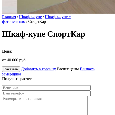
Главная
/
Шкафы-купе
/
Шкафы-купе с
фотопечатью
/ СпортКар
Шкаф-купе СпортКар
Цена:
от 40 000
руб.
Добавить в корзину
Расчет цены
Вызвать
Заказать
замерщика
Получить расчет