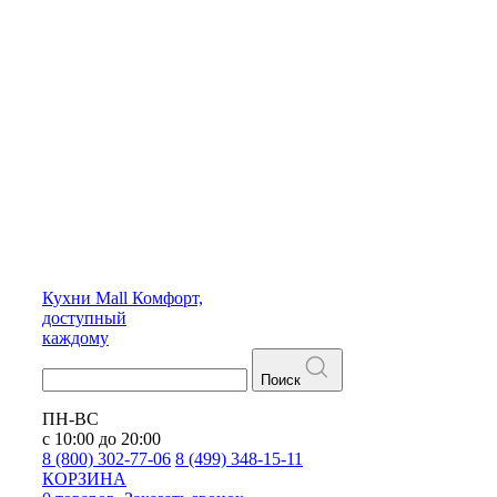
Кухни
Mall
Комфорт,
доступный
каждому
Поиск
ПН-ВС
с 10:00 до 20:00
8 (800) 302-77-06
8 (499) 348-15-11
КОРЗИНА