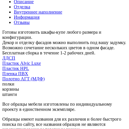
Описание
Отделка
Внутреннее наполнение
Информация
Отзывы
Готовы изготовить шкафы-купе любого размера и
конфигурации.
Декор и отделку фасадов можно выполнить под вашу задумку.
Возможно сочетание нескольких цветов в одном фасаде.
Бесплатная сборка в течение 1-2 рабочих дней.
ЛДСП
Пластик Alvic Luxe
Пластик HPL
Пленка ПВХ
Полотно АГТ (МДФ)
полки
корзины
штанги
Все образцы мебели изготовлены по индивидуальному
проекту в единственном экземпляре.
Образцы имеют названия для их различия и более быстрого
поиска по сайту, все названия образцов не являются