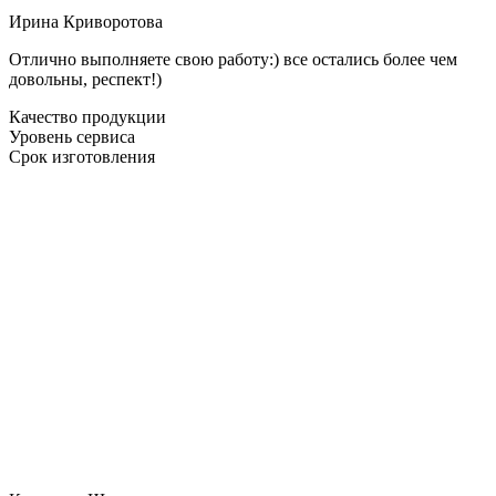
Ирина Криворотова
Отлично выполняете свою работу:) все остались более чем
довольны, респект!)
Качество продукции
Уровень сервиса
Срок изготовления