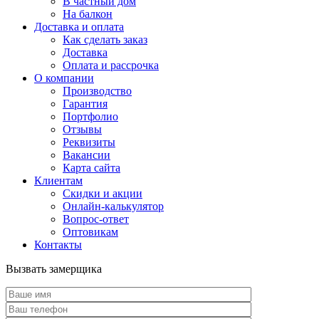
В частный дом
На балкон
Доставка и оплата
Как сделать заказ
Доставка
Оплата и рассрочка
О компании
Производство
Гарантия
Портфолио
Отзывы
Реквизиты
Вакансии
Карта сайта
Клиентам
Скидки и акции
Онлайн-калькулятор
Вопрос-ответ
Оптовикам
Контакты
Вызвать замерщика