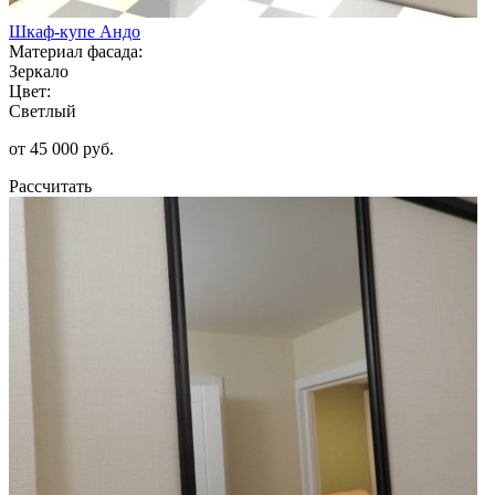
Шкаф-купе Андо
Материал фасада:
Зеркало
Цвет:
Светлый
от 45 000 руб.
Рассчитать