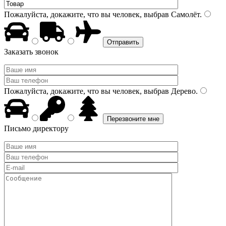
Пожалуйста, докажите, что вы человек, выбрав
Самолёт
.
Заказать звонок
Пожалуйста, докажите, что вы человек, выбрав
Дерево
.
Письмо директору