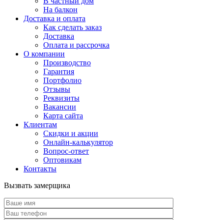
В частный дом
На балкон
Доставка и оплата
Как сделать заказ
Доставка
Оплата и рассрочка
О компании
Производство
Гарантия
Портфолио
Отзывы
Реквизиты
Вакансии
Карта сайта
Клиентам
Скидки и акции
Онлайн-калькулятор
Вопрос-ответ
Оптовикам
Контакты
Вызвать замерщика