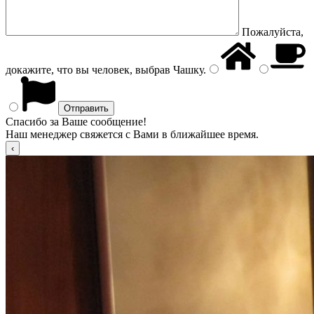
Пожалуйста,
докажите, что вы человек, выбрав
Чашку
.
Спасибо за Ваше сообщение!
Наш менеджер свяжется с Вами в ближайшее время.