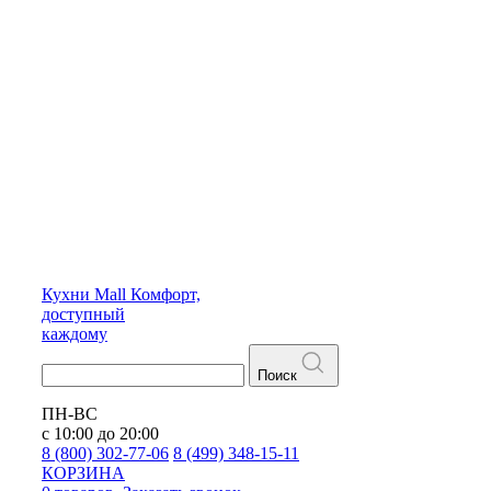
Кухни
Mall
Комфорт,
доступный
каждому
Поиск
ПН-ВС
с 10:00 до 20:00
8 (800) 302-77-06
8 (499) 348-15-11
КОРЗИНА