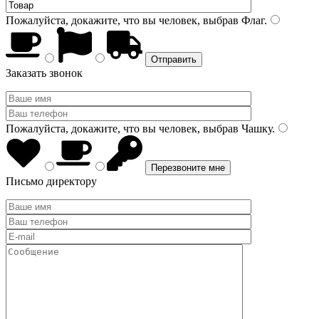
Пожалуйста, докажите, что вы человек, выбрав
Флаг
.
Заказать звонок
Пожалуйста, докажите, что вы человек, выбрав
Чашку
.
Письмо директору