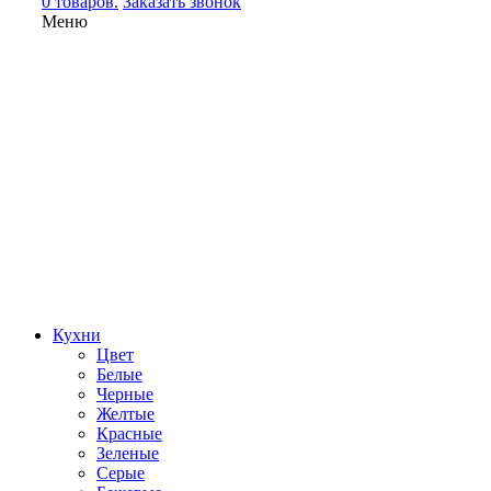
0 товаров.
Заказать звонок
Меню
Кухни
Цвет
Белые
Черные
Желтые
Красные
Зеленые
Серые