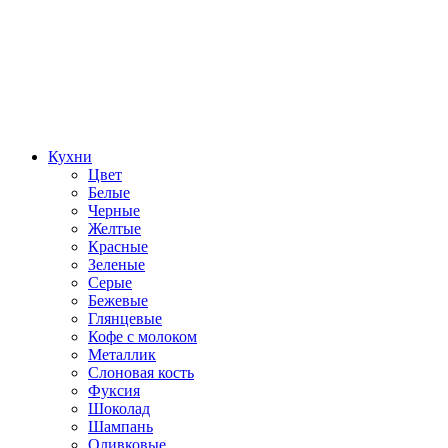
Кухни
Цвет
Белые
Черные
Желтые
Красные
Зеленые
Серые
Бежевые
Глянцевые
Кофе с молоком
Металлик
Слоновая кость
Фуксия
Шоколад
Шампань
Оливковые