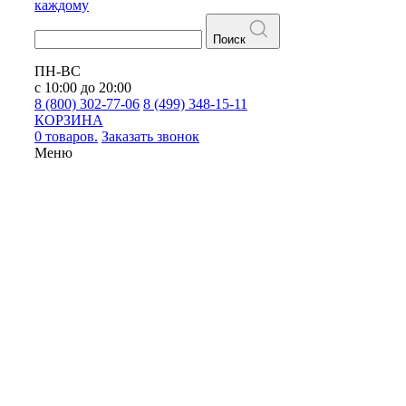
каждому
Поиск
ПН-ВС
с 10:00 до 20:00
8 (800) 302-77-06
8 (499) 348-15-11
КОРЗИНА
0 товаров.
Заказать звонок
Меню