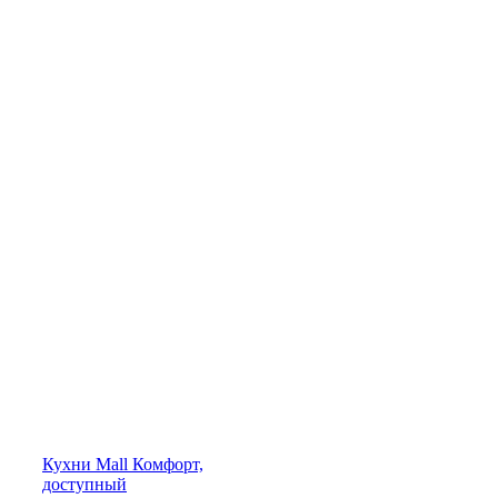
Кухни
Mall
Комфорт,
доступный