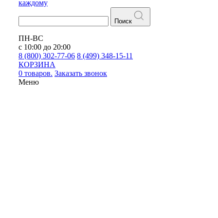
каждому
Поиск
ПН-ВС
с 10:00 до 20:00
8 (800) 302-77-06
8 (499) 348-15-11
КОРЗИНА
0 товаров.
Заказать звонок
Меню