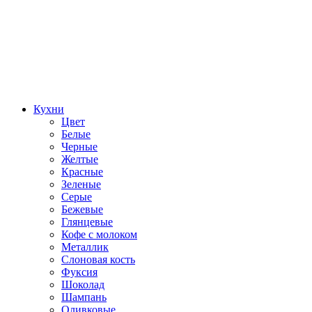
Кухни
Цвет
Белые
Черные
Желтые
Красные
Зеленые
Серые
Бежевые
Глянцевые
Кофе с молоком
Металлик
Слоновая кость
Фуксия
Шоколад
Шампань
Оливковые