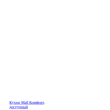
Кухни
Mall
Комфорт,
доступный