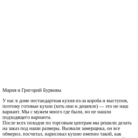
Мария и Григорий Бурковы
У нас в доме нестандартная кухня из-за короба и выступов,
поэтому готовые кухни (хоть они и дешевле) — это не наш
вариант. Мы с мужем много где были, но не нашли
подходящего варианта.
После всех походов по торговым центрам мы решили делать
на заказ под наши размеры. Вызвали замерщика, он все
обмерил, посчитал, нарисовал кухню именно такой, как