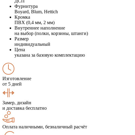
ДСП
Фурнитура
Boyard, Blum, Hettich
Кромка
ПВХ (0,4 мм, 2 мм)
Внутреннее наполнение
на выбор (полки, корзины, штанги)
Размер
индивидуальный
Цена
указана за базовую комплектацию
Изготовление
от 5 дней
Замер, дизайн
и доставка бесплатно
Оплата наличными, безналичный расчёт