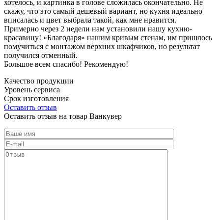
хотелось, и картинка в голове сложилась окончательно. Не
скажу, что это самый дешевый вариант, но кухня идеально
вписалась и цвет выбрала такой, как мне нравится.
Примерно через 2 недели нам установили нашу кухню-
красавицу! «Благодаря» нашим кривым стенам, им пришлось
помучиться с монтажом верхних шкафчиков, но результат
получился отменный.
Большое всем спасибо! Рекомендую!
Качество продукции
Уровень сервиса
Срок изготовления
Оставить отзыв
Оставить отзыв на товар Ванкувер