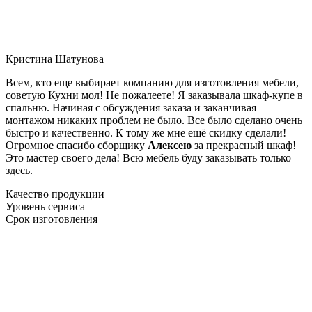
Кристина Шатунова
Всем, кто еще выбирает компанию для изготовления мебели,
советую Кухни мол! Не пожалеете! Я заказывала шкаф-купе в
спальню. Начиная с обсуждения заказа и заканчивая
монтажом никаких проблем не было. Все было сделано очень
быстро и качественно. К тому же мне ещё скидку сделали!
Огромное спасибо сборщику
Алексею
за прекрасный шкаф!
Это мастер своего дела! Всю мебель буду заказывать только
здесь.
Качество продукции
Уровень сервиса
Срок изготовления