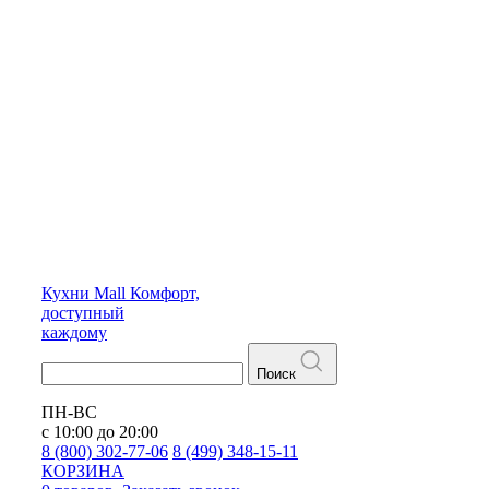
Кухни
Mall
Комфорт,
доступный
каждому
Поиск
ПН-ВС
с 10:00 до 20:00
8 (800) 302-77-06
8 (499) 348-15-11
КОРЗИНА