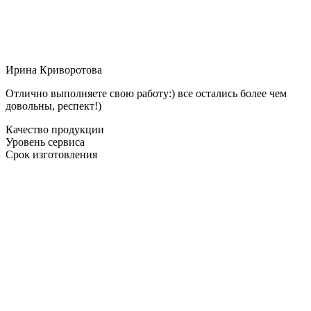
Ирина Криворотова
Отлично выполняете свою работу:) все остались более чем
довольны, респект!)
Качество продукции
Уровень сервиса
Срок изготовления