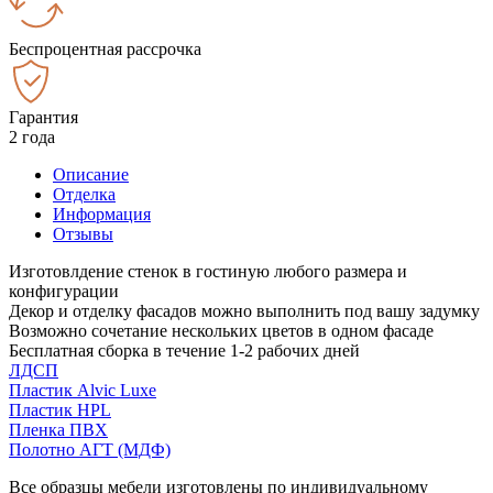
Беспроцентная рассрочка
Гарантия
2 года
Описание
Отделка
Информация
Отзывы
Изготовлдение стенок в гостиную любого размера и
конфигурации
Декор и отделку фасадов можно выполнить под вашу задумку
Возможно сочетание нескольких цветов в одном фасаде
Бесплатная сборка в течение 1-2 рабочих дней
ЛДСП
Пластик Alvic Luxe
Пластик HPL
Пленка ПВХ
Полотно АГТ (МДФ)
Все образцы мебели изготовлены по индивидуальному