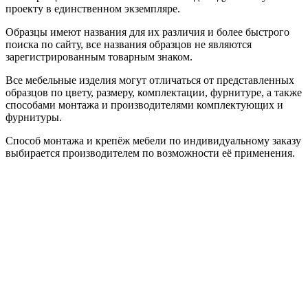
проекту в единственном экземпляре.
Образцы имеют названия для их различия и более быстрого
поиска по сайту, все названия образцов не являются
зарегистрированным товарным знаком.
Все мебельные изделия могут отличаться от представленных
образцов по цвету, размеру, комплектации, фурнитуре, а также
способами монтажа и производителями комплектующих и
фурнитуры.
Способ монтажа и крепёж мебели по индивидуальному заказу
выбирается производителем по возможности её применения.