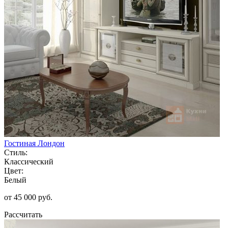
Гостиная Лондон
Стиль:
Классический
Цвет:
Белый
от 45 000 руб.
Рассчитать