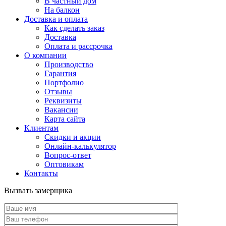
В частный дом
На балкон
Доставка и оплата
Как сделать заказ
Доставка
Оплата и рассрочка
О компании
Производство
Гарантия
Портфолио
Отзывы
Реквизиты
Вакансии
Карта сайта
Клиентам
Скидки и акции
Онлайн-калькулятор
Вопрос-ответ
Оптовикам
Контакты
Вызвать замерщика