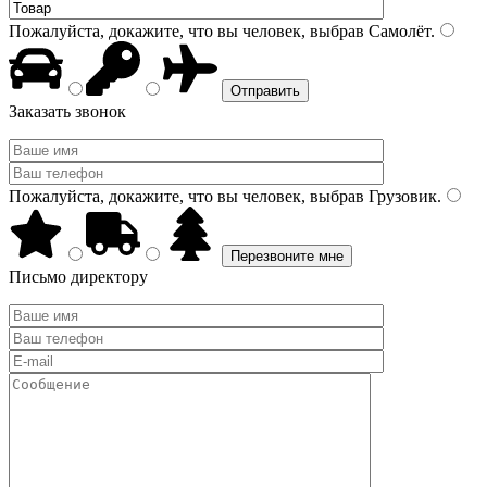
Пожалуйста, докажите, что вы человек, выбрав
Самолёт
.
Заказать звонок
Пожалуйста, докажите, что вы человек, выбрав
Грузовик
.
Письмо директору