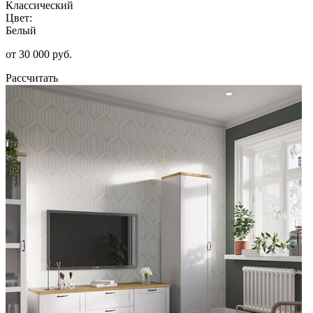
Классический
Цвет:
Белый
от 30 000 руб.
Рассчитать