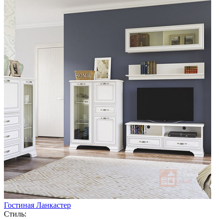
Гостиная Ланкастер
Стиль: