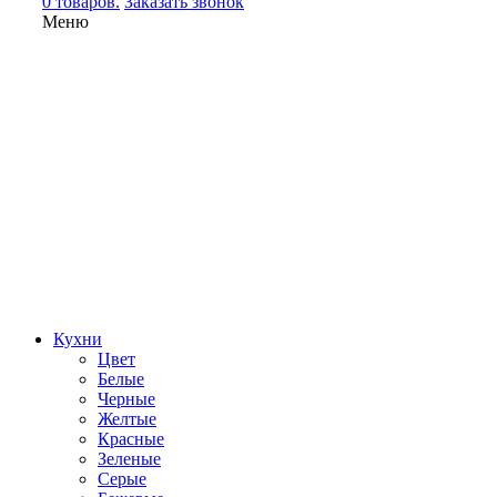
0 товаров.
Заказать звонок
Меню
Кухни
Цвет
Белые
Черные
Желтые
Красные
Зеленые
Серые