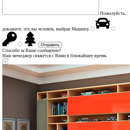
Пожалуйста,
докажите, что вы человек, выбрав
Машину
.
Спасибо за Ваше сообщение!
Наш менеджер свяжется с Вами в ближайшее время.