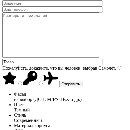
Пожалуйста, докажите, что вы человек, выбрав
Самолёт
.
Фасад
на выбор (ДСП, МДФ ПВХ и др.)
Цвет
Темный
Стиль
Современный
Материал корпуса