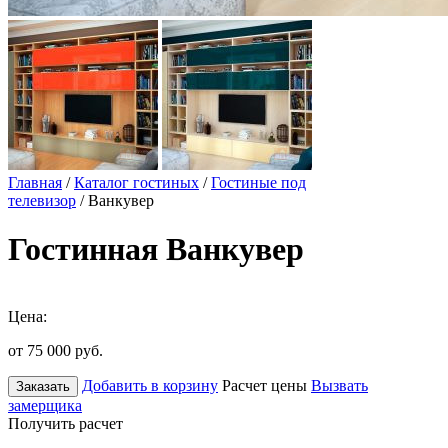
Главная
/
Каталог гостиных
/
Гостиные под
телевизор
/ Ванкувер
Гостинная Ванкувер
Цена:
от 75 000
руб.
Добавить в корзину
Расчет цены
Вызвать
Заказать
замерщика
Получить расчет