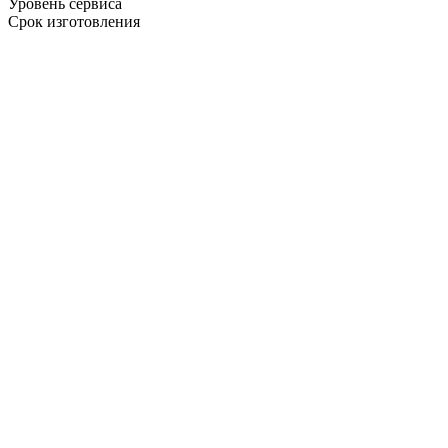
Уровень сервиса
Срок изготовления