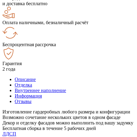
и доставка бесплатно
Оплата наличными, безналичный расчёт
Беспроцентная рассрочка
Гарантия
2 года
Описание
Отделка
Внутреннее наполнение
Информация
Отзывы
Изготовление гардеробных любого размера и конфигурации
Возможно сочетание нескольких цветов в одном фасаде
Декор и отделку фасадов можно выполнить под вашу задумку
Бесплатная сборка в течение 5 рабочих дней
ЛДСП