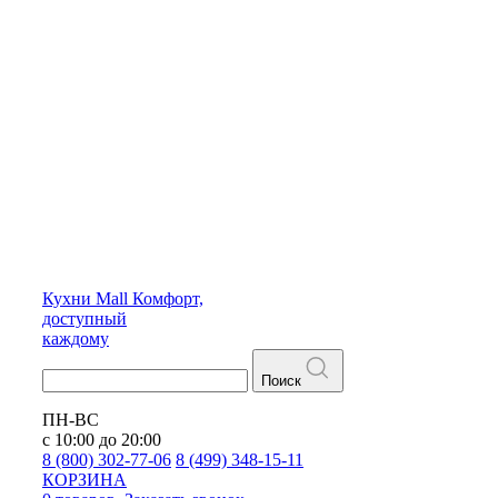
Кухни
Mall
Комфорт,
доступный
каждому
Поиск
ПН-ВС
с 10:00 до 20:00
8 (800) 302-77-06
8 (499) 348-15-11
КОРЗИНА