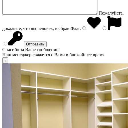
Пожалуйста,
докажите, что вы человек, выбрав
Флаг
.
Спасибо за Ваше сообщение!
Наш менеджер свяжется с Вами в ближайшее время.