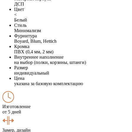
ДСП
Цвет
<
Белый
Стиль
Минимализм
Фурнитура
Boyard, Blum, Hettich
Кромка
ПВХ (0,4 мм, 2 мм)
Внутреннее наполнение
на выбор (полки, корзины, штанги)
Размер
индивидуальный
Цена
указана за базовую комплектацию
Изготовление
от 5 дней
Замер, дизайн