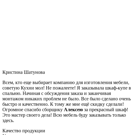
Кристина Шатунова
Всем, кто еще выбирает компанию для изготовления мебели,
советую Кухни мол! Не пожалеете! Я заказывала шкаф-купе в
спальню. Начиная с обсуждения заказа и заканчивая
монтажом никаких проблем не было. Все было сделано очень
быстро и качественно. К тому же мне ещё скидку сделали!
Огромное спасибо сборщику
Алексею
за прекрасный шкаф!
Это мастер своего дела! Всю мебель буду заказывать только
здесь.
Качество продукции