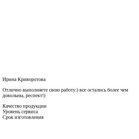
Ирина Криворотова
Отлично выполняете свою работу:) все остались более чем
довольны, респект!)
Качество продукции
Уровень сервиса
Срок изготовления