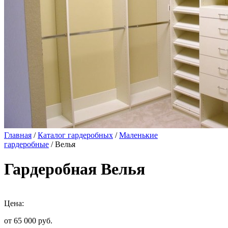
Главная
/
Каталог гардеробных
/
Маленькие
гардеробные
/ Велья
Гардеробная Велья
Цена:
от 65 000
руб.