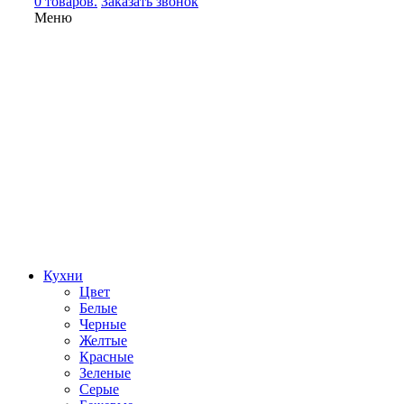
0 товаров.
Заказать звонок
Меню
Кухни
Цвет
Белые
Черные
Желтые
Красные
Зеленые
Серые