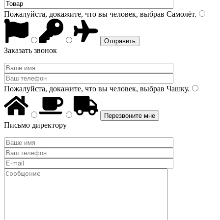
Пожалуйста, докажите, что вы человек, выбрав
Самолёт
.
Заказать звонок
Пожалуйста, докажите, что вы человек, выбрав
Чашку
.
Письмо директору