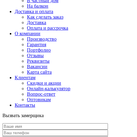
В частный дом
На балкон
Доставка и оплата
Как сделать заказ
Доставка
Оплата и рассрочка
О компании
Производство
Гарантия
Портфолио
Отзывы
Реквизиты
Вакансии
Карта сайта
Клиентам
Скидки и акции
Онлайн-калькулятор
Вопрос-ответ
Оптовикам
Контакты
Вызвать замерщика