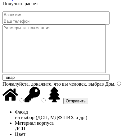
Получить расчет
Пожалуйста, докажите, что вы человек, выбрав
Дом
.
Фасад
на выбор (ДСП, МДФ ПВХ и др.)
Материал корпуса
ДСП
Цвет