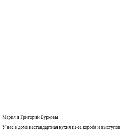
Мария и Григорий Бурковы
У нас в доме нестандартная кухня из-за короба и выступов,