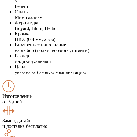
<
Белый
Стиль
Минимализм
Фурнитура
Boyard, Blum, Hettich
Кромка
ПВХ (0,4 мм, 2 мм)
Внутреннее наполнение
на выбор (полки, корзины, штанги)
Размер
индивидуальный
Цена
указана за базовую комплектацию
Изготовление
от 5 дней
Замер, дизайн
и доставка бесплатно