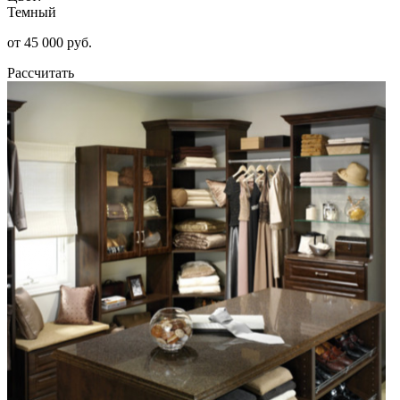
Темный
от 45 000 руб.
Рассчитать