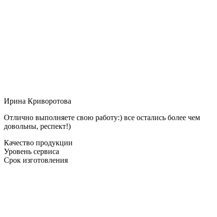
Ирина Криворотова
Отлично выполняете свою работу:) все остались более чем
довольны, респект!)
Качество продукции
Уровень сервиса
Срок изготовления