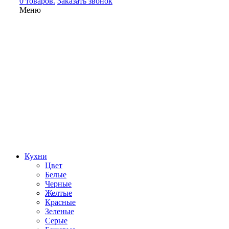
0 товаров.
Заказать звонок
Меню
Кухни
Цвет
Белые
Черные
Желтые
Красные
Зеленые
Серые