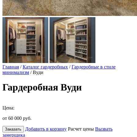
Главная
/
Каталог гардеробных
/
Гардеробные в стиле
минимализм
/ Вуди
Гардеробная Вуди
Цена:
от 60 000
руб.
Добавить в корзину
Расчет цены
Вызвать
Заказать
замерщика