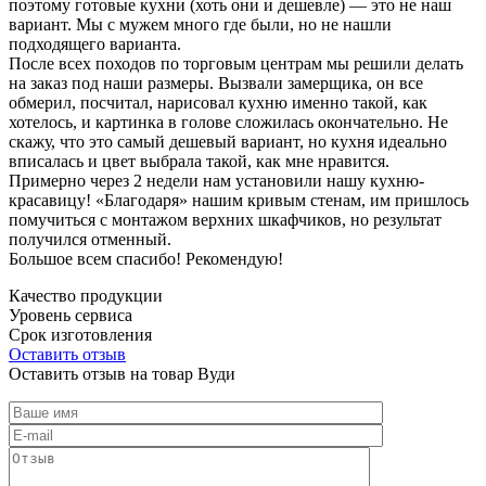
поэтому готовые кухни (хоть они и дешевле) — это не наш
вариант. Мы с мужем много где были, но не нашли
подходящего варианта.
После всех походов по торговым центрам мы решили делать
на заказ под наши размеры. Вызвали замерщика, он все
обмерил, посчитал, нарисовал кухню именно такой, как
хотелось, и картинка в голове сложилась окончательно. Не
скажу, что это самый дешевый вариант, но кухня идеально
вписалась и цвет выбрала такой, как мне нравится.
Примерно через 2 недели нам установили нашу кухню-
красавицу! «Благодаря» нашим кривым стенам, им пришлось
помучиться с монтажом верхних шкафчиков, но результат
получился отменный.
Большое всем спасибо! Рекомендую!
Качество продукции
Уровень сервиса
Срок изготовления
Оставить отзыв
Оставить отзыв на товар Вуди