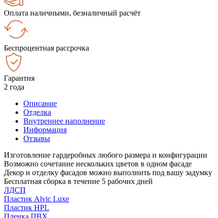
Оплата наличными, безналичный расчёт
Беспроцентная рассрочка
Гарантия
2 года
Описание
Отделка
Внутреннее наполнение
Информация
Отзывы
Изготовление гардеробных любого размера и конфигурации
Возможно сочетание нескольких цветов в одном фасаде
Декор и отделку фасадов можно выполнить под вашу задумку
Бесплатная сборка в течение 5 рабочих дней
ЛДСП
Пластик Alvic Luxe
Пластик HPL
Пленка ПВХ