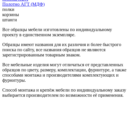
Полотно АГТ (МДФ)
полки
корзины
штанги
Все образцы мебели изготовлены по индивидуальному
проекту в единственном экземпляре.
Образцы имеют названия для их различия и более быстрого
поиска по сайту, все названия образцов не являются
зарегистрированным товарным знаком.
Все мебельные изделия могут отличаться от представленных
образцов по цвету, размеру, комплектации, фурнитуре, а также
способами монтажа и производителями комплектующих и
фурнитуры.
Способ монтажа и крепёж мебели по индивидуальному заказу
выбирается производителем по возможности её применения.