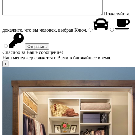
Пожалуйста,
докажите, что вы человек, выбрав
Ключ
.
Спасибо за Ваше сообщение!
Наш менеджер свяжется с Вами в ближайшее время.