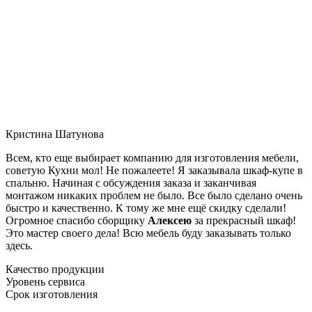
Кристина Шатунова
Всем, кто еще выбирает компанию для изготовления мебели,
советую Кухни мол! Не пожалеете! Я заказывала шкаф-купе в
спальню. Начиная с обсуждения заказа и заканчивая
монтажом никаких проблем не было. Все было сделано очень
быстро и качественно. К тому же мне ещё скидку сделали!
Огромное спасибо сборщику
Алексею
за прекрасный шкаф!
Это мастер своего дела! Всю мебель буду заказывать только
здесь.
Качество продукции
Уровень сервиса
Срок изготовления