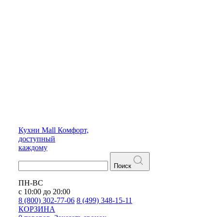
Кухни
Mall
Комфорт,
доступный
каждому
Поиск
ПН-ВС
с 10:00 до 20:00
8 (800) 302-77-06
8 (499) 348-15-11
КОРЗИНА