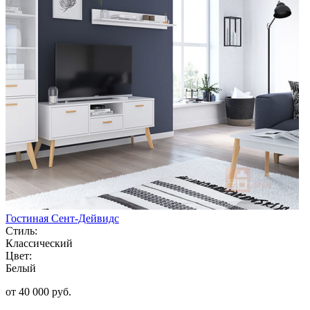
Гостиная Сент-Дейвидс
Стиль:
Классический
Цвет:
Белый
от 40 000 руб.