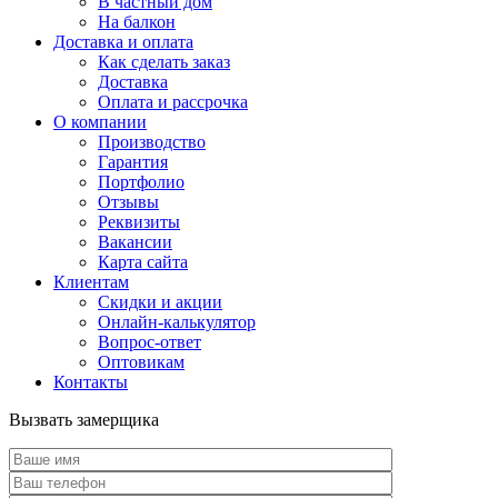
В частный дом
На балкон
Доставка и оплата
Как сделать заказ
Доставка
Оплата и рассрочка
О компании
Производство
Гарантия
Портфолио
Отзывы
Реквизиты
Вакансии
Карта сайта
Клиентам
Скидки и акции
Онлайн-калькулятор
Вопрос-ответ
Оптовикам
Контакты
Вызвать замерщика