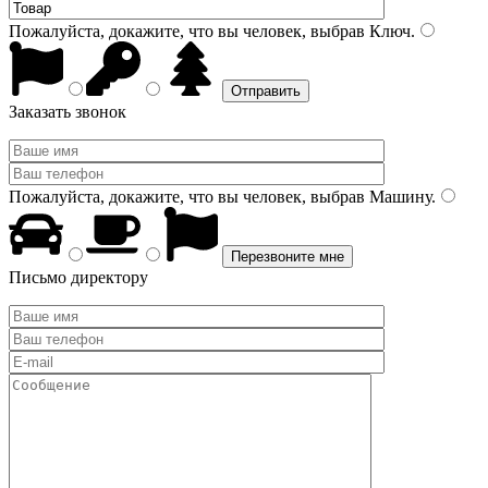
Пожалуйста, докажите, что вы человек, выбрав
Ключ
.
Заказать звонок
Пожалуйста, докажите, что вы человек, выбрав
Машину
.
Письмо директору