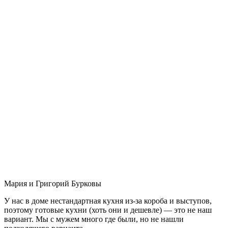
Мария и Григорий Бурковы
У нас в доме нестандартная кухня из-за короба и выступов,
поэтому готовые кухни (хоть они и дешевле) — это не наш
вариант. Мы с мужем много где были, но не нашли