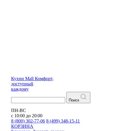
Кухни
Mall
Комфорт,
доступный
каждому
Поиск
ПН-ВС
с 10:00 до 20:00
8 (800) 302-77-06
8 (499) 348-15-11
КОРЗИНА