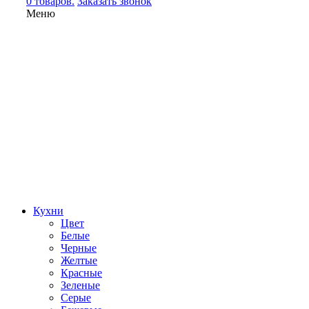
0 товаров.
Заказать звонок
Меню
Кухни
Цвет
Белые
Черные
Желтые
Красные
Зеленые
Серые