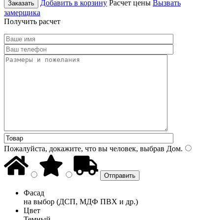
Добавить в корзину
Расчет цены
Вызвать
Заказать
замерщика
Получить расчет
Пожалуйста, докажите, что вы человек, выбрав
Дом
.
Фасад
на выбор (ДСП, МДФ ПВХ и др.)
Цвет
Темный