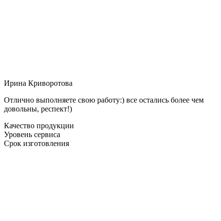
Ирина Криворотова
Отлично выполняете свою работу:) все остались более чем
довольны, респект!)
Качество продукции
Уровень сервиса
Срок изготовления