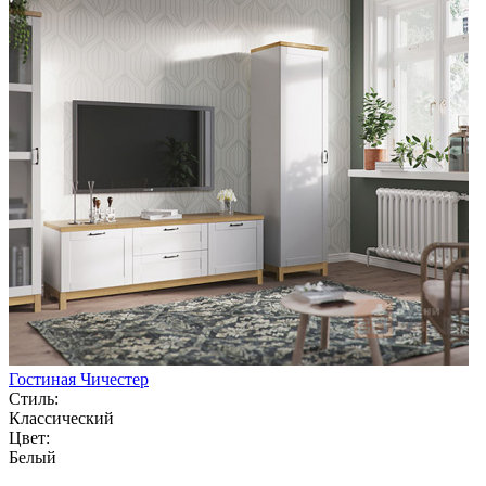
Гостиная Чичестер
Стиль:
Классический
Цвет:
Белый