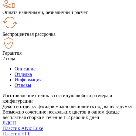
Оплата наличными, безналичный расчёт
Беспроцентная рассрочка
Гарантия
2 года
Описание
Отделка
Информация
Отзывы
Изготовлдение стенок в гостиную любого размера и
конфигурации
Декор и отделку фасадов можно выполнить под вашу задумку
Возможно сочетание нескольких цветов в одном фасаде
Бесплатная сборка в течение 1-2 рабочих дней
ЛДСП
Пластик Alvic Luxe
Пластик HPL