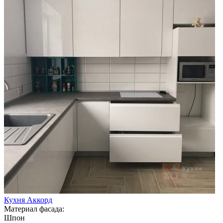
Кухня Аккорд
Материал фасада:
Шпон