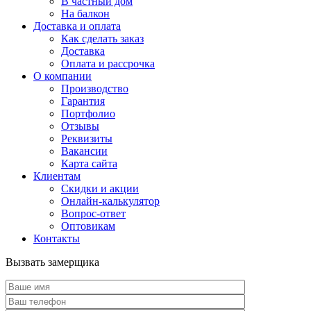
В частный дом
На балкон
Доставка и оплата
Как сделать заказ
Доставка
Оплата и рассрочка
О компании
Производство
Гарантия
Портфолио
Отзывы
Реквизиты
Вакансии
Карта сайта
Клиентам
Скидки и акции
Онлайн-калькулятор
Вопрос-ответ
Оптовикам
Контакты
Вызвать замерщика