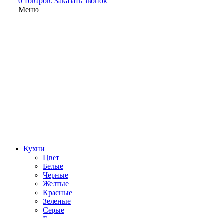
0 товаров.
Заказать звонок
Меню
Кухни
Цвет
Белые
Черные
Желтые
Красные
Зеленые
Серые