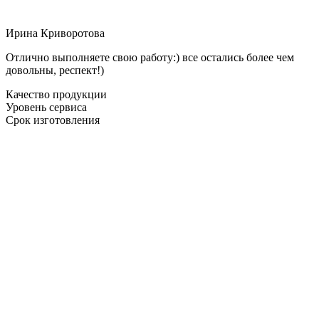
Ирина Криворотова
Отлично выполняете свою работу:) все остались более чем
довольны, респект!)
Качество продукции
Уровень сервиса
Срок изготовления