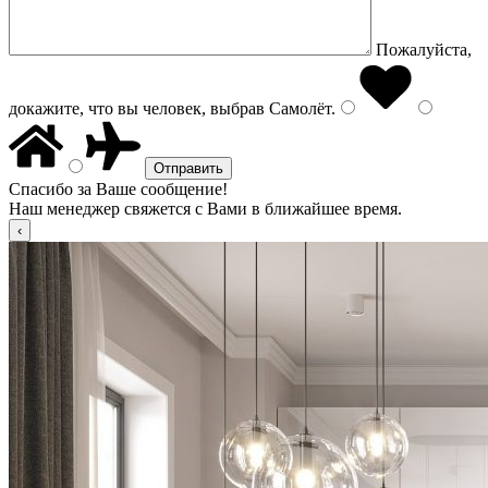
Пожалуйста,
докажите, что вы человек, выбрав
Самолёт
.
Спасибо за Ваше сообщение!
Наш менеджер свяжется с Вами в ближайшее время.