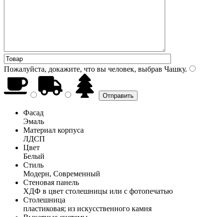
Пожалуйста, докажите, что вы человек, выбрав
Чашку
.
Фасад
Эмаль
Материал корпуса
ЛДСП
Цвет
Белый
Стиль
Модерн, Современный
Стеновая панель
ХДФ в цвет столешницы или с фотопечатью
Столешница
пластиковая; из искусственного камня