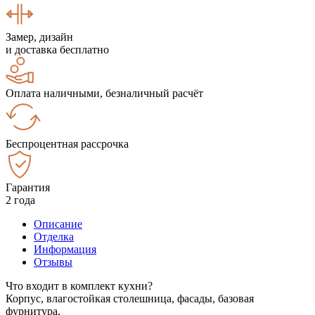
Замер, дизайн
и доставка бесплатно
Оплата наличными, безналичный расчёт
Беспроцентная рассрочка
Гарантия
2 года
Описание
Отделка
Информация
Отзывы
Что входит в комплект кухни?
Корпус, влагостойкая столешница, фасады, базовая
фурнитура.