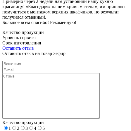
Примерно через 2 недели нам установили нашу кухню-
красавицу! «Благодаря» нашим кривым стенам, им пришлось
помучиться с монтажом верхних шкафчиков, но результат
получился отменный.
Большое всем спасибо! Рекомендую!
Качество продукции
Уровень сервиса
Срок изготовления
Оставить отзыв
Оставить отзыв на товар Зефир
Качество продукции
1
2
3
4
5