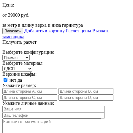
Цена:
от 39000
руб.
за метр в длину верха и низа гарнитура
Добавить в корзину
Расчет цены
Вызвать
Заказать
замерщика
Получить расчет
Выберите конфигурацию
Выберите материал
Верхние шкафы:
нет
да
Укажите размер:
Укажите личные данные: