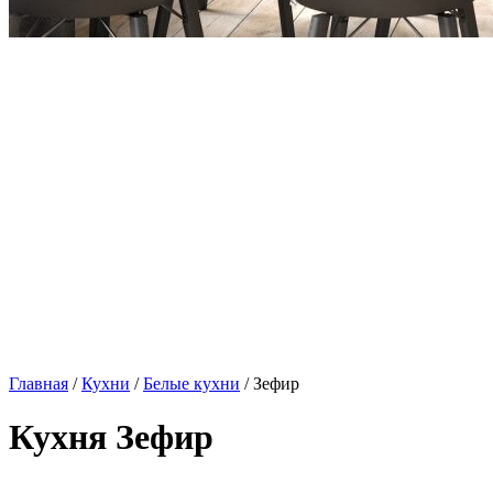
Главная
/
Кухни
/
Белые кухни
/ Зефир
Кухня Зефир