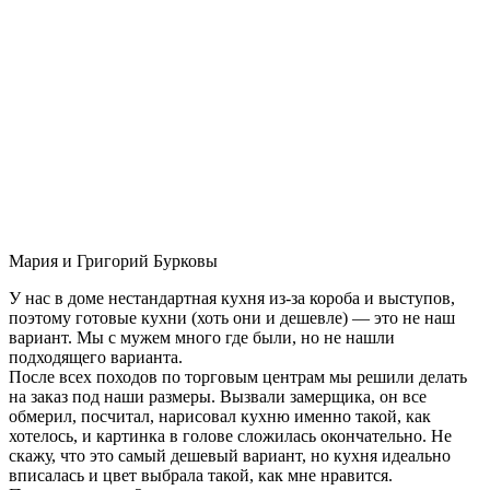
Мария и Григорий Бурковы
У нас в доме нестандартная кухня из-за короба и выступов,
поэтому готовые кухни (хоть они и дешевле) — это не наш
вариант. Мы с мужем много где были, но не нашли
подходящего варианта.
После всех походов по торговым центрам мы решили делать
на заказ под наши размеры. Вызвали замерщика, он все
обмерил, посчитал, нарисовал кухню именно такой, как
хотелось, и картинка в голове сложилась окончательно. Не
скажу, что это самый дешевый вариант, но кухня идеально
вписалась и цвет выбрала такой, как мне нравится.