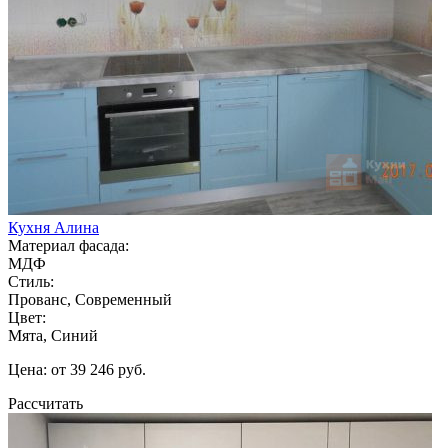
Кухня Алина
Материал фасада:
МДФ
Стиль:
Прованс, Современный
Цвет:
Мята, Синий
Цена: от 39 246 руб.
Рассчитать