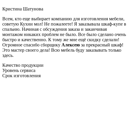
Кристина Шатунова
Всем, кто еще выбирает компанию для изготовления мебели,
советую Кухни мол! Не пожалеете! Я заказывала шкаф-купе в
спальню. Начиная с обсуждения заказа и заканчивая
монтажом никаких проблем не было. Все было сделано очень
быстро и качественно. К тому же мне ещё скидку сделали!
Огромное спасибо сборщику
Алексею
за прекрасный шкаф!
Это мастер своего дела! Всю мебель буду заказывать только
здесь.
Качество продукции
Уровень сервиса
Срок изготовления