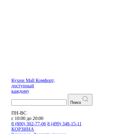
Кухни
Mall
Комфорт,
доступный
каждому
Поиск
ПН-ВС
с 10:00 до 20:00
8 (800) 302-77-06
8 (499) 348-15-11
КОРЗИНА