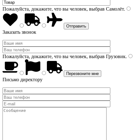
Пожалуйста, докажите, что вы человек, выбрав
Самолёт
.
Заказать звонок
Пожалуйста, докажите, что вы человек, выбрав
Грузовик
.
Письмо директору