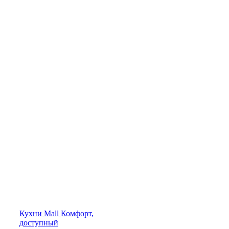
Кухни
Mall
Комфорт,
доступный