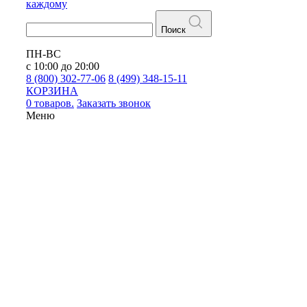
каждому
Поиск
ПН-ВС
с 10:00 до 20:00
8 (800) 302-77-06
8 (499) 348-15-11
КОРЗИНА
0 товаров.
Заказать звонок
Меню