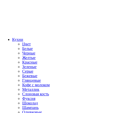
Кухни
Цвет
Белые
Черные
Желтые
Красные
Зеленые
Серые
Бежевые
Глянцевые
Кофе с молоком
Металлик
Слоновая кость
Фуксия
Шоколад
Шампань
Оливковые