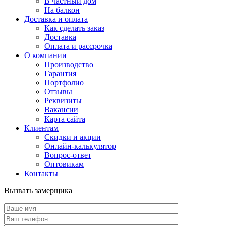
В частный дом
На балкон
Доставка и оплата
Как сделать заказ
Доставка
Оплата и рассрочка
О компании
Производство
Гарантия
Портфолио
Отзывы
Реквизиты
Вакансии
Карта сайта
Клиентам
Скидки и акции
Онлайн-калькулятор
Вопрос-ответ
Оптовикам
Контакты
Вызвать замерщика