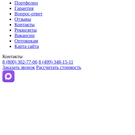
Портфолио
Гарантия
Вопрос-ответ
Отзывы
Контакты
Реквизиты
Вакансии
Оптовикам
Карта сайта
Контакты
8 (800) 302-77-06
8 (499) 348-15-11
Заказать звонок
Рассчитать стоимость