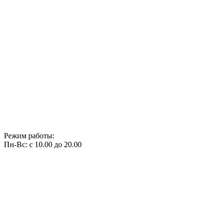
Режим работы:
Пн-Вс: с 10.00 до 20.00