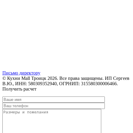
Письмо директору
© Кухни Mall Троицк 2026. Все права защищены. ИП Сергеев
В.Ю., ИНН: 580309352940, ОГРНИП: 315580300006466.
Получить расчет