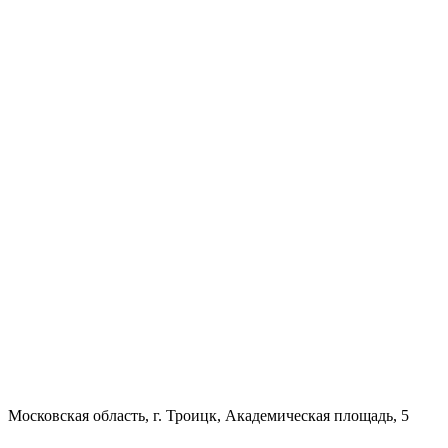
Московская область, г. Троицк, Академическая площадь, 5