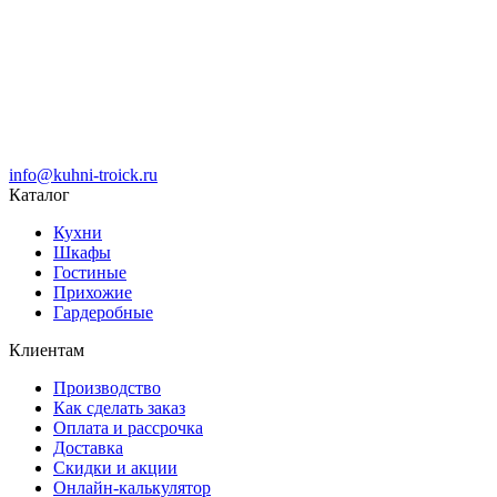
info@kuhni-troick.ru
Каталог
Кухни
Шкафы
Гостиные
Прихожие
Гардеробные
Клиентам
Производство
Как сделать заказ
Оплата и рассрочка
Доставка
Скидки и акции
Онлайн-калькулятор