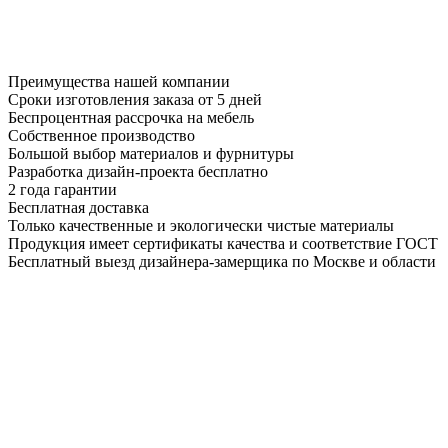
Преимущества нашей компании
Сроки изготовления заказа от 5 дней
Беспроцентная рассрочка на мебель
Собственное производство
Большой выбор материалов и фурнитуры
Разработка дизайн-проекта бесплатно
2 года гарантии
Бесплатная доставка
Только качественные и экологически чистые материалы
Продукция имеет сертификаты качества и соответствие ГОСТ
Бесплатный выезд дизайнера-замерщика по Москве и области