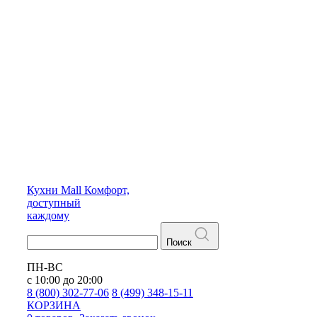
Кухни
Mall
Комфорт,
доступный
каждому
Поиск
ПН-ВС
с 10:00 до 20:00
8 (800) 302-77-06
8 (499) 348-15-11
КОРЗИНА