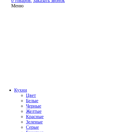
0 товаров.
Заказать звонок
Меню
Кухни
Цвет
Белые
Черные
Желтые
Красные
Зеленые
Серые