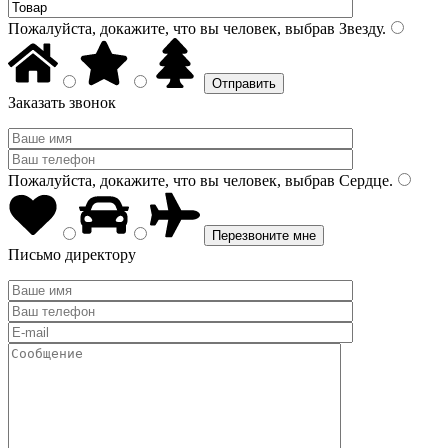
Пожалуйста, докажите, что вы человек, выбрав
Звезду
.
Заказать звонок
Пожалуйста, докажите, что вы человек, выбрав
Сердце
.
Письмо директору