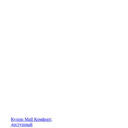
Кухни
Mall
Комфорт,
доступный