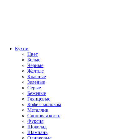
Кухни
Цвет
Белые
Черные
Желтые
Красные
Зеленые
Серые
Бежевые
Глянцевые
Кофе с молоком
Металлик
Слоновая кость
Фуксия
Шоколад
Шампань
Оливковые