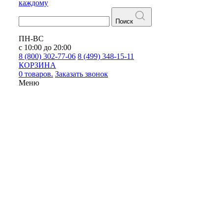
каждому
Поиск
ПН-ВС
с 10:00 до 20:00
8 (800) 302-77-06
8 (499) 348-15-11
КОРЗИНА
0 товаров.
Заказать звонок
Меню