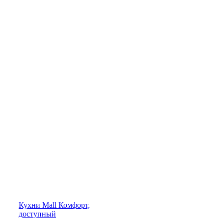
Кухни
Mall
Комфорт,
доступный