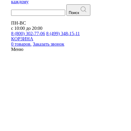
каждому
Поиск
ПН-ВС
с 10:00 до 20:00
8 (800) 302-77-06
8 (499) 348-15-11
КОРЗИНА
0 товаров.
Заказать звонок
Меню