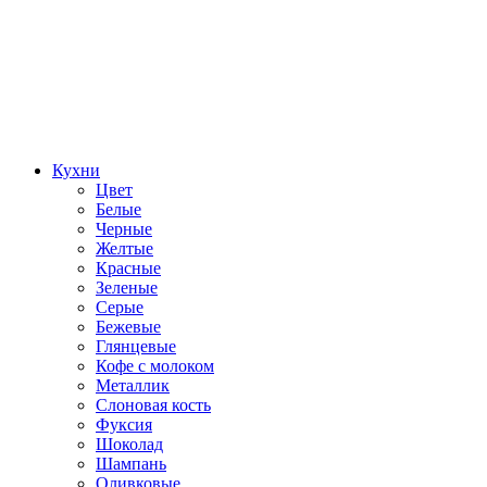
Кухни
Цвет
Белые
Черные
Желтые
Красные
Зеленые
Серые
Бежевые
Глянцевые
Кофе с молоком
Металлик
Слоновая кость
Фуксия
Шоколад
Шампань
Оливковые