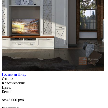
Гостиная Лидс
Стиль:
Классический
Цвет:
Белый
от 45 000 руб.