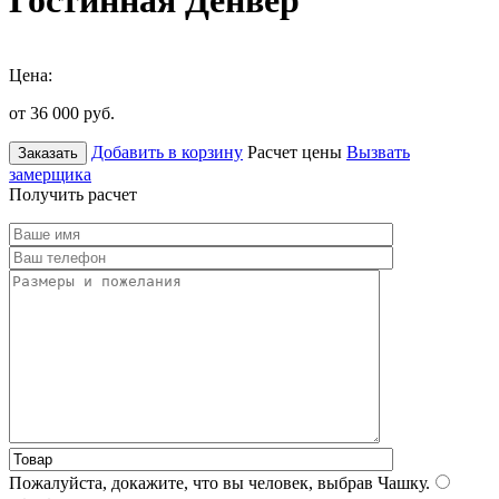
Гостинная Денвер
Цена:
от 36 000
руб.
Добавить в корзину
Расчет цены
Вызвать
Заказать
замерщика
Получить расчет
Пожалуйста, докажите, что вы человек, выбрав
Чашку
.