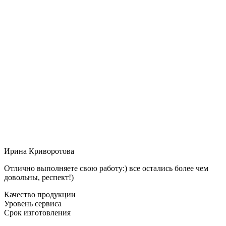
Ирина Криворотова
Отлично выполняете свою работу:) все остались более чем
довольны, респект!)
Качество продукции
Уровень сервиса
Срок изготовления