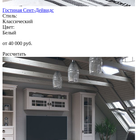
Гостиная Сент-Дейвидс
Стиль:
Классический
Цвет:
Белый
от 40 000 руб.
Рассчитать