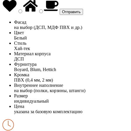
Фасад
на выбор (ДСП, МДФ ПВХ и др.)
Цвет
Белый
Стиль
Хай-тек
Материал корпуса
ДСП
Фурнитура
Boyard, Blum, Hettich
Кромка
ПВХ (0,4 мм, 2 мм)
Внутреннее наполнение
на выбор (полки, корзины, штанги)
Размер
индивидуальный
Цена
указана за базовую комплектацию