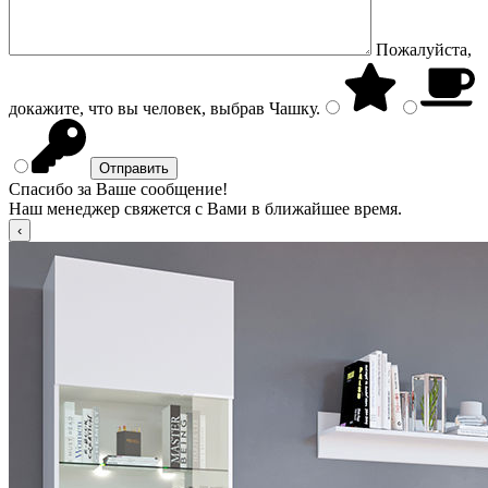
Пожалуйста,
докажите, что вы человек, выбрав
Чашку
.
Спасибо за Ваше сообщение!
Наш менеджер свяжется с Вами в ближайшее время.