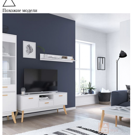
Похожие модели