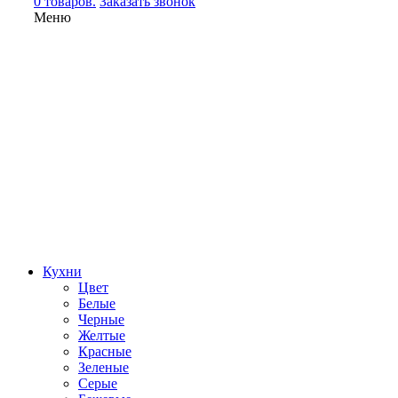
0 товаров.
Заказать звонок
Меню
Кухни
Цвет
Белые
Черные
Желтые
Красные
Зеленые
Серые