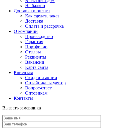
В частный дом
На балкон
Доставка и оплата
Как сделать заказ
Доставка
Оплата и рассрочка
О компании
Производство
Гарантия
Портфолио
Отзывы
Реквизиты
Вакансии
Карта сайта
Клиентам
Скидки и акции
Онлайн-калькулятор
Вопрос-ответ
Оптовикам
Контакты
Вызвать замерщика