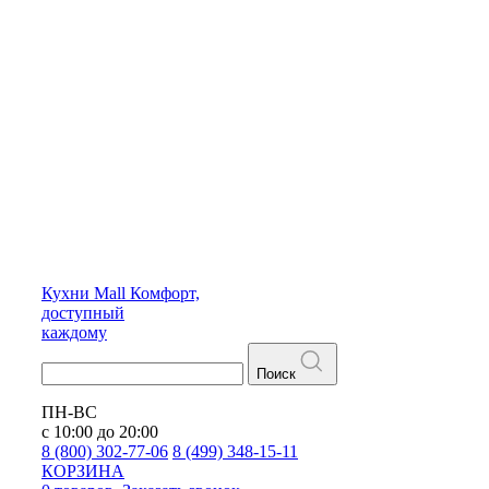
Кухни
Mall
Комфорт,
доступный
каждому
Поиск
ПН-ВС
с 10:00 до 20:00
8 (800) 302-77-06
8 (499) 348-15-11
КОРЗИНА