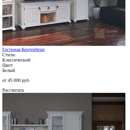
Гостиная Кентербери
Стиль:
Классический
Цвет:
Белый
от 45 000 руб.
Рассчитать