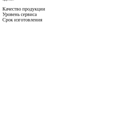
Качество продукции
Уровень сервиса
Срок изготовления