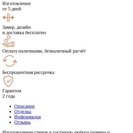
Изготовление
от 5 дней
Замер, дизайн
и доставка бесплатно
Оплата наличными, безналичный расчёт
Беспроцентная рассрочка
Гарантия
2 года
Описание
Отделка
Информация
Отзывы
Изготовлдение стенок в гостиную любого размера и