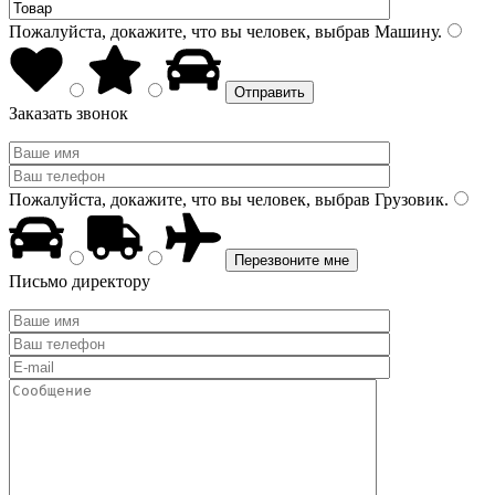
Пожалуйста, докажите, что вы человек, выбрав
Машину
.
Заказать звонок
Пожалуйста, докажите, что вы человек, выбрав
Грузовик
.
Письмо директору