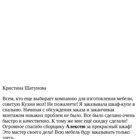
Кристина Шатунова
Всем, кто еще выбирает компанию для изготовления мебели,
советую Кухни мол! Не пожалеете! Я заказывала шкаф-купе в
спальню. Начиная с обсуждения заказа и заканчивая
монтажом никаких проблем не было. Все было сделано очень
быстро и качественно. К тому же мне ещё скидку сделали!
Огромное спасибо сборщику
Алексею
за прекрасный шкаф!
Это мастер своего дела! Всю мебель буду заказывать только
здесь.