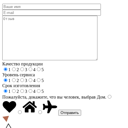
Качество продукции
1
2
3
4
5
Уровень сервиса
1
2
3
4
5
Срок изготовления
1
2
3
4
5
Пожалуйста, докажите, что вы человек, выбрав
Дом
.