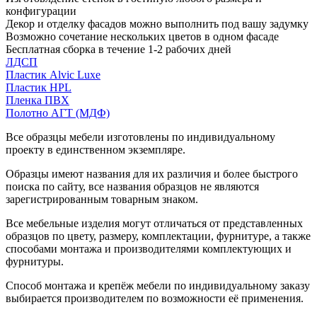
конфигурации
Декор и отделку фасадов можно выполнить под вашу задумку
Возможно сочетание нескольких цветов в одном фасаде
Бесплатная сборка в течение 1-2 рабочих дней
ЛДСП
Пластик Alvic Luxe
Пластик HPL
Пленка ПВХ
Полотно АГТ (МДФ)
Все образцы мебели изготовлены по индивидуальному
проекту в единственном экземпляре.
Образцы имеют названия для их различия и более быстрого
поиска по сайту, все названия образцов не являются
зарегистрированным товарным знаком.
Все мебельные изделия могут отличаться от представленных
образцов по цвету, размеру, комплектации, фурнитуре, а также
способами монтажа и производителями комплектующих и
фурнитуры.
Способ монтажа и крепёж мебели по индивидуальному заказу
выбирается производителем по возможности её применения.