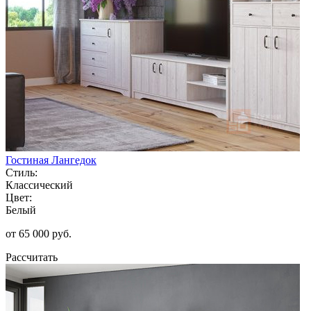
Гостиная Лангедок
Стиль:
Классический
Цвет:
Белый
от 65 000 руб.
Рассчитать