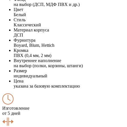
на выбор (ДСП, МДФ ПВХ и др.)
Цвет
Белый
Стиль
Классический
Материал корпуса
ДСП
Фурнитура
Boyard, Blum, Hettich
Кромка
ПВХ (0,4 мм, 2 мм)
Внутреннее наполнение
на выбор (полки, корзины, штанги)
Размер
индивидуальный
Цена
указана за базовую комплектацию
Изготовление
от 5 дней