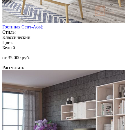
Гостиная Сент-Асаф
Стиль:
Классический
Цвет:
Белый
от 35 000 руб.
Рассчитать