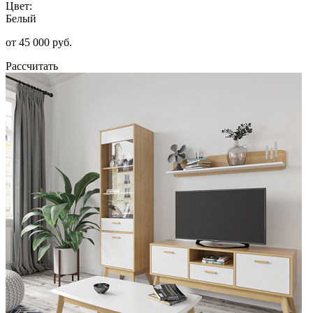
Цвет:
Белый
от 45 000 руб.
Рассчитать