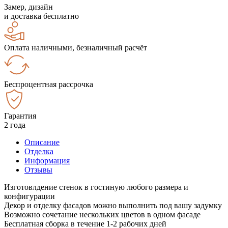
Замер, дизайн
и доставка бесплатно
Оплата наличными, безналичный расчёт
Беспроцентная рассрочка
Гарантия
2 года
Описание
Отделка
Информация
Отзывы
Изготовлдение стенок в гостиную любого размера и
конфигурации
Декор и отделку фасадов можно выполнить под вашу задумку
Возможно сочетание нескольких цветов в одном фасаде
Бесплатная сборка в течение 1-2 рабочих дней