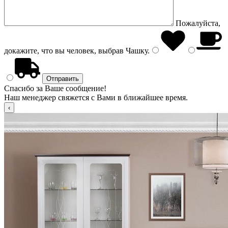
Пожалуйста,
докажите, что вы человек, выбрав
Чашку
.
Спасибо за Ваше сообщение!
Наш менеджер свяжется с Вами в ближайшее время.