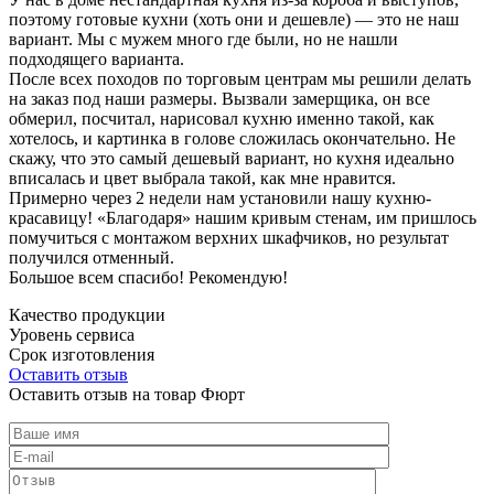
поэтому готовые кухни (хоть они и дешевле) — это не наш
вариант. Мы с мужем много где были, но не нашли
подходящего варианта.
После всех походов по торговым центрам мы решили делать
на заказ под наши размеры. Вызвали замерщика, он все
обмерил, посчитал, нарисовал кухню именно такой, как
хотелось, и картинка в голове сложилась окончательно. Не
скажу, что это самый дешевый вариант, но кухня идеально
вписалась и цвет выбрала такой, как мне нравится.
Примерно через 2 недели нам установили нашу кухню-
красавицу! «Благодаря» нашим кривым стенам, им пришлось
помучиться с монтажом верхних шкафчиков, но результат
получился отменный.
Большое всем спасибо! Рекомендую!
Качество продукции
Уровень сервиса
Срок изготовления
Оставить отзыв
Оставить отзыв на товар Фюрт