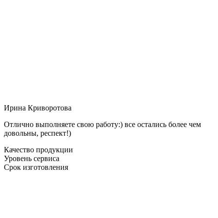
Ирина Криворотова
Отлично выполняете свою работу:) все остались более чем
довольны, респект!)
Качество продукции
Уровень сервиса
Срок изготовления