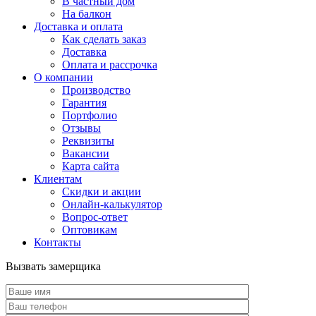
В частный дом
На балкон
Доставка и оплата
Как сделать заказ
Доставка
Оплата и рассрочка
О компании
Производство
Гарантия
Портфолио
Отзывы
Реквизиты
Вакансии
Карта сайта
Клиентам
Скидки и акции
Онлайн-калькулятор
Вопрос-ответ
Оптовикам
Контакты
Вызвать замерщика