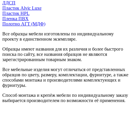
ЛДСП
Пластик Alvic Luxe
Пластик HPL
Пленка ПВХ
Полотно АГТ (МДФ)
Все образцы мебели изготовлены по индивидуальному
проекту в единственном экземпляре.
Образцы имеют названия для их различия и более быстрого
поиска по сайту, все названия образцов не являются
зарегистрированным товарным знаком.
Все мебельные изделия могут отличаться от представленных
образцов по цвету, размеру, комплектации, фурнитуре, а также
способами монтажа и производителями комплектующих и
фурнитуры.
Способ монтажа и крепёж мебели по индивидуальному заказу
выбирается производителем по возможности её применения.