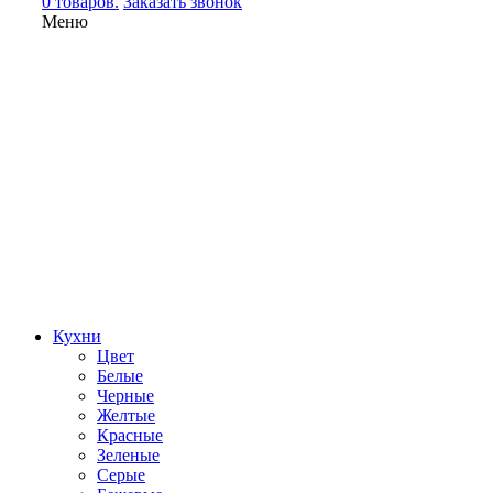
0 товаров.
Заказать звонок
Меню
Кухни
Цвет
Белые
Черные
Желтые
Красные
Зеленые
Серые