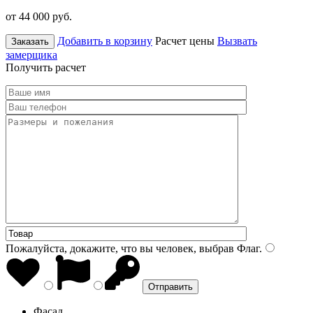
от 44 000
руб.
Добавить в корзину
Расчет цены
Вызвать
Заказать
замерщика
Получить расчет
Пожалуйста, докажите, что вы человек, выбрав
Флаг
.
Фасад