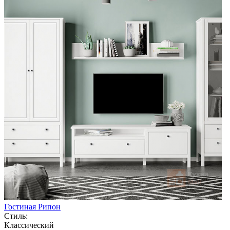
Гостиная Рипон
Стиль:
Классический