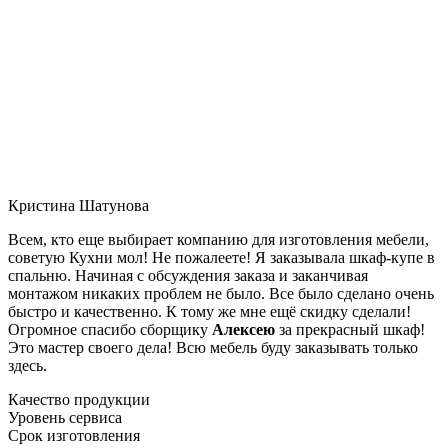
Кристина Шатунова
Всем, кто еще выбирает компанию для изготовления мебели,
советую Кухни мол! Не пожалеете! Я заказывала шкаф-купе в
спальню. Начиная с обсуждения заказа и заканчивая
монтажом никаких проблем не было. Все было сделано очень
быстро и качественно. К тому же мне ещё скидку сделали!
Огромное спасибо сборщику
Алексею
за прекрасный шкаф!
Это мастер своего дела! Всю мебель буду заказывать только
здесь.
Качество продукции
Уровень сервиса
Срок изготовления