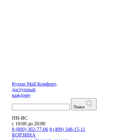
Кухни
Mall
Комфорт,
доступный
каждому
Поиск
ПН-ВС
с 10:00 до 20:00
8 (800) 302-77-06
8 (499) 348-15-11
КОРЗИНА