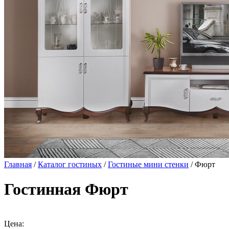
Главная
/
Каталог гостиных
/
Гостиные мини стенки
/ Фюрт
Гостинная Фюрт
Цена: