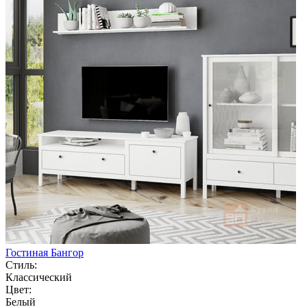
Гостиная Бангор
Стиль:
Классический
Цвет:
Белый