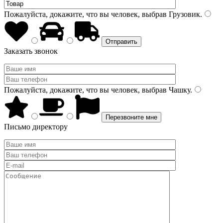
Пожалуйста, докажите, что вы человек, выбрав
Грузовик
.
Заказать звонок
Пожалуйста, докажите, что вы человек, выбрав
Чашку
.
Письмо директору