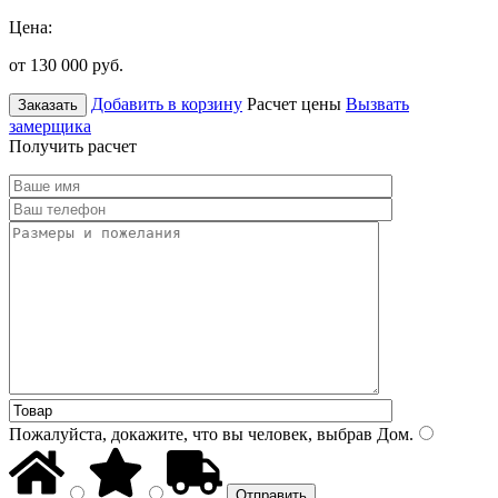
Цена:
от 130 000
руб.
Добавить в корзину
Расчет цены
Вызвать
Заказать
замерщика
Получить расчет
Пожалуйста, докажите, что вы человек, выбрав
Дом
.