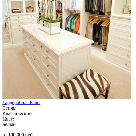
Гардеробная Бали
Стиль:
Классический
Цвет:
Белый
от 100 000 руб.