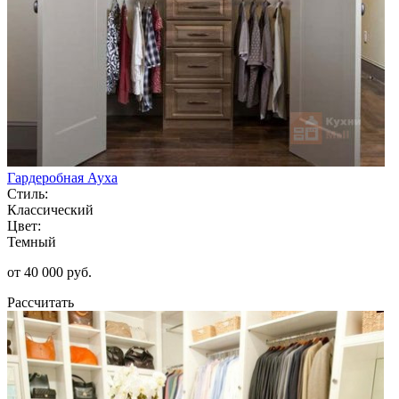
Гардеробная Ауха
Стиль:
Классический
Цвет:
Темный
от 40 000 руб.
Рассчитать