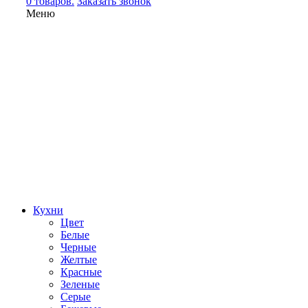
0 товаров.
Заказать звонок
Меню
Кухни
Цвет
Белые
Черные
Желтые
Красные
Зеленые
Серые