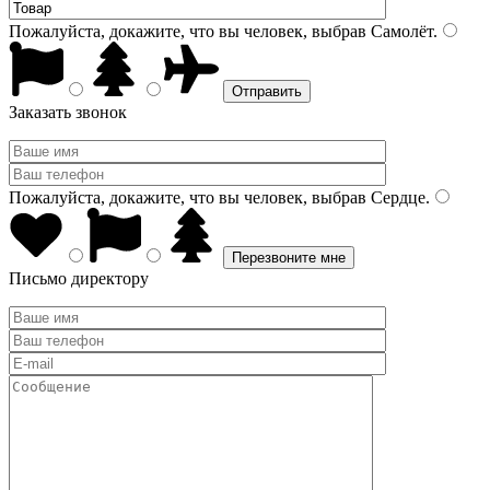
Пожалуйста, докажите, что вы человек, выбрав
Самолёт
.
Заказать звонок
Пожалуйста, докажите, что вы человек, выбрав
Сердце
.
Письмо директору