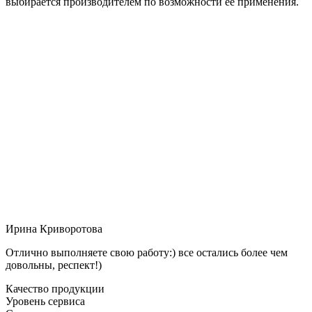
выбирается производителем по возможности её применения.
Ирина Криворотова
Отлично выполняете свою работу:) все остались более чем
довольны, респект!)
Качество продукции
Уровень сервиса