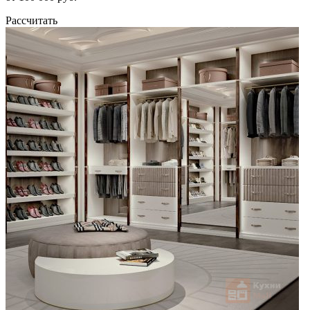
Рассчитать