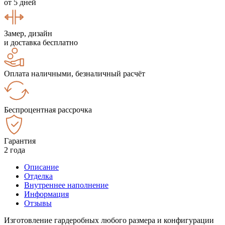
от 5 дней
Замер, дизайн
и доставка бесплатно
Оплата наличными, безналичный расчёт
Беспроцентная рассрочка
Гарантия
2 года
Описание
Отделка
Внутреннее наполнение
Информация
Отзывы
Изготовление гардеробных любого размера и конфигурации