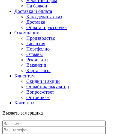
В частный дом
На балкон
Доставка и оплата
Как сделать заказ
Доставка
Оплата и рассрочка
О компании
Производство
Гарантия
Портфолио
Отзывы
Реквизиты
Вакансии
Карта сайта
Клиентам
Скидки и акции
Онлайн-калькулятор
Вопрос-ответ
Оптовикам
Контакты
Вызвать замерщика