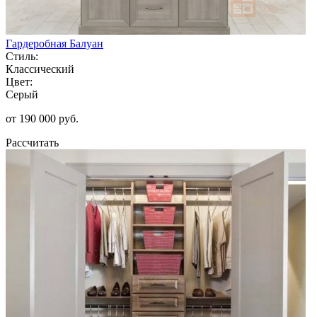
Гардеробная Балуан
Стиль:
Классический
Цвет:
Серый
от 190 000 руб.
Рассчитать