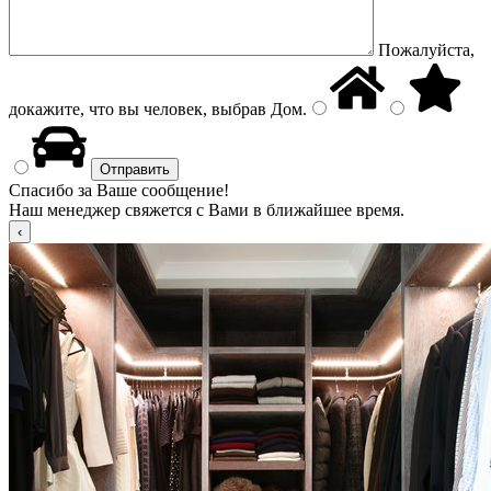
Пожалуйста,
докажите, что вы человек, выбрав
Дом
.
Спасибо за Ваше сообщение!
Наш менеджер свяжется с Вами в ближайшее время.