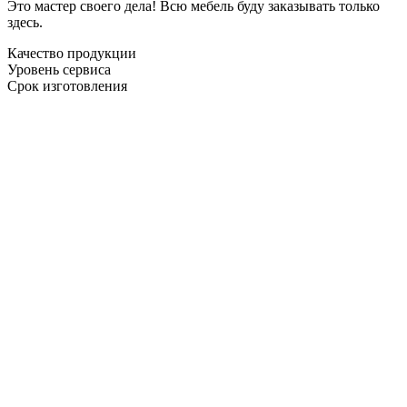
Это мастер своего дела! Всю мебель буду заказывать только
здесь.
Качество продукции
Уровень сервиса
Срок изготовления