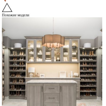
Похожие модели