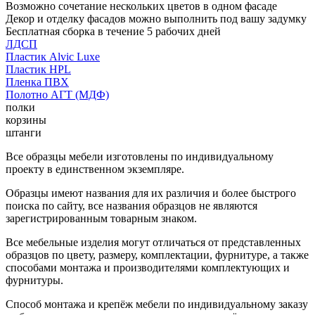
Возможно сочетание нескольких цветов в одном фасаде
Декор и отделку фасадов можно выполнить под вашу задумку
Бесплатная сборка в течение 5 рабочих дней
ЛДСП
Пластик Alvic Luxe
Пластик HPL
Пленка ПВХ
Полотно АГТ (МДФ)
полки
корзины
штанги
Все образцы мебели изготовлены по индивидуальному
проекту в единственном экземпляре.
Образцы имеют названия для их различия и более быстрого
поиска по сайту, все названия образцов не являются
зарегистрированным товарным знаком.
Все мебельные изделия могут отличаться от представленных
образцов по цвету, размеру, комплектации, фурнитуре, а также
способами монтажа и производителями комплектующих и
фурнитуры.
Способ монтажа и крепёж мебели по индивидуальному заказу