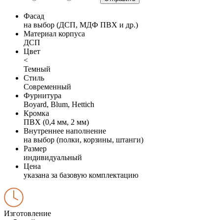
Фасад
на выбор (ДСП, МДФ ПВХ и др.)
Материал корпуса
ДСП
Цвет
<
Темный
Стиль
Современный
Фурнитура
Boyard, Blum, Hettich
Кромка
ПВХ (0,4 мм, 2 мм)
Внутреннее наполнение
на выбор (полки, корзины, штанги)
Размер
индивидуальный
Цена
указана за базовую комплектацию
Изготовление