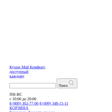
Кухни
Mall
Комфорт,
доступный
каждому
Поиск
ПН-ВС
с 10:00 до 20:00
8 (800) 302-77-06
8 (499) 348-15-11
КОРЗИНА