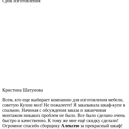
Срок изготовления
Кристина Шатунова
Всем, кто еще выбирает компанию для изготовления мебели,
советую Кухни мол! Не пожалеете! Я заказывала шкаф-купе в
спальню. Начиная с обсуждения заказа и заканчивая
монтажом никаких проблем не было. Все было сделано очень
быстро и качественно. К тому же мне ещё скидку сделали!
Огромное спасибо сборщику
Алексею
за прекрасный шкаф!