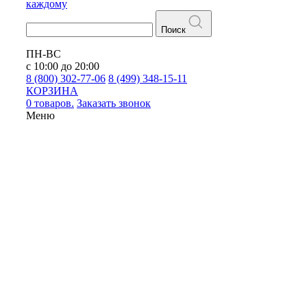
каждому
Поиск
ПН-ВС
с 10:00 до 20:00
8 (800) 302-77-06
8 (499) 348-15-11
КОРЗИНА
0 товаров.
Заказать звонок
Меню