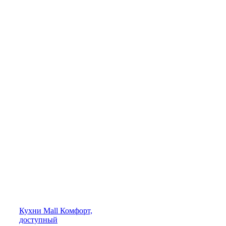
Кухни
Mall
Комфорт,
доступный