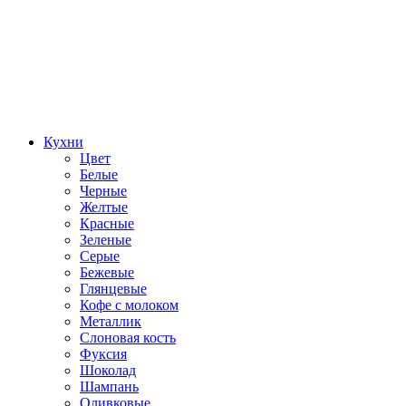
Кухни
Цвет
Белые
Черные
Желтые
Красные
Зеленые
Серые
Бежевые
Глянцевые
Кофе с молоком
Металлик
Слоновая кость
Фуксия
Шоколад
Шампань
Оливковые