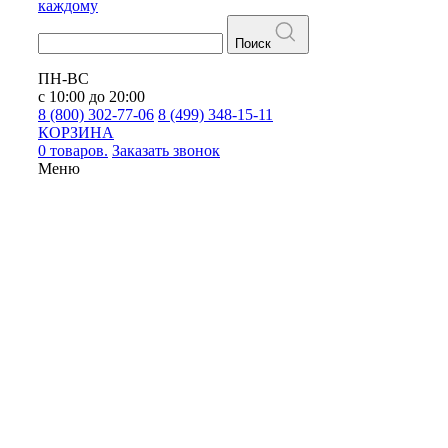
каждому
Поиск
ПН-ВС
с 10:00 до 20:00
8 (800) 302-77-06
8 (499) 348-15-11
КОРЗИНА
0 товаров.
Заказать звонок
Меню