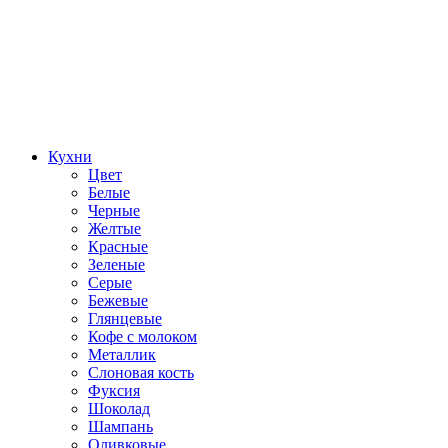
Кухни
Цвет
Белые
Черные
Желтые
Красные
Зеленые
Серые
Бежевые
Глянцевые
Кофе с молоком
Металлик
Слоновая кость
Фуксия
Шоколад
Шампань
Оливковые