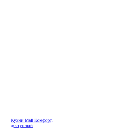
Кухни
Mall
Комфорт,
доступный