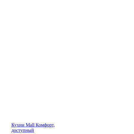
Кухни
Mall
Комфорт,
доступный