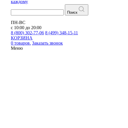
каждому
Поиск
ПН-ВС
с 10:00 до 20:00
8 (800) 302-77-06
8 (499) 348-15-11
КОРЗИНА
0 товаров.
Заказать звонок
Меню