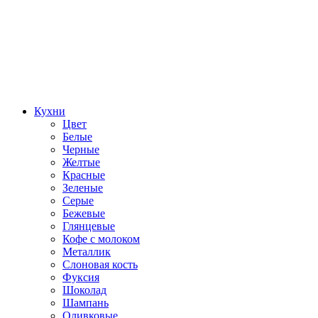
Кухни
Цвет
Белые
Черные
Желтые
Красные
Зеленые
Серые
Бежевые
Глянцевые
Кофе с молоком
Металлик
Слоновая кость
Фуксия
Шоколад
Шампань
Оливковые