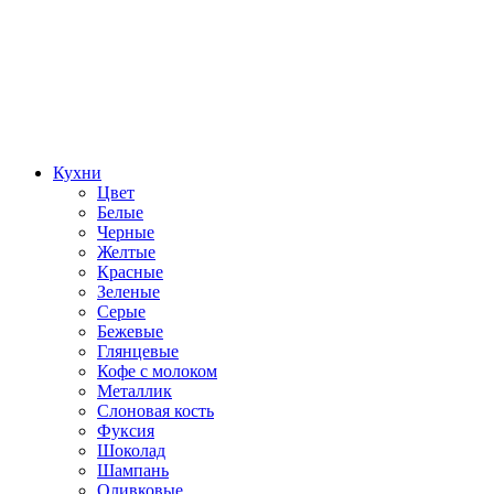
Кухни
Цвет
Белые
Черные
Желтые
Красные
Зеленые
Серые
Бежевые
Глянцевые
Кофе с молоком
Металлик
Слоновая кость
Фуксия
Шоколад
Шампань
Оливковые