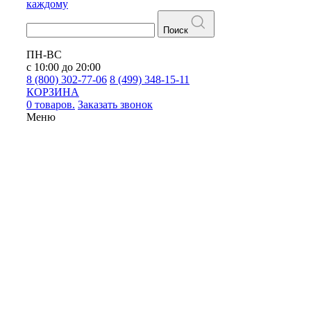
каждому
Поиск
ПН-ВС
с 10:00 до 20:00
8 (800) 302-77-06
8 (499) 348-15-11
КОРЗИНА
0 товаров.
Заказать звонок
Меню