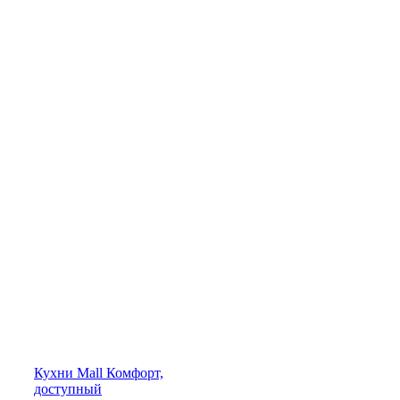
Кухни
Mall
Комфорт,
доступный