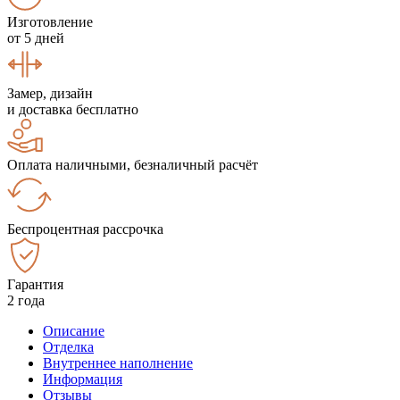
Изготовление
от 5 дней
Замер, дизайн
и доставка бесплатно
Оплата наличными, безналичный расчёт
Беспроцентная рассрочка
Гарантия
2 года
Описание
Отделка
Внутреннее наполнение
Информация
Отзывы