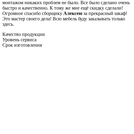
монтажом никаких проблем не было. Все было сделано очень
быстро и качественно. К тому же мне ещё скидку сделали!
Огромное спасибо сборщику
Алексею
за прекрасный шкаф!
Это мастер своего дела! Всю мебель буду заказывать только
здесь.
Качество продукции
Уровень сервиса
Срок изготовления