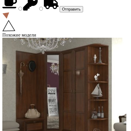
Похожие модели