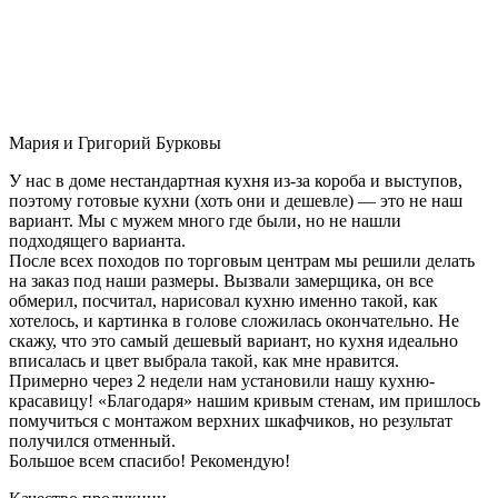
Мария и Григорий Бурковы
У нас в доме нестандартная кухня из-за короба и выступов,
поэтому готовые кухни (хоть они и дешевле) — это не наш
вариант. Мы с мужем много где были, но не нашли
подходящего варианта.
После всех походов по торговым центрам мы решили делать
на заказ под наши размеры. Вызвали замерщика, он все
обмерил, посчитал, нарисовал кухню именно такой, как
хотелось, и картинка в голове сложилась окончательно. Не
скажу, что это самый дешевый вариант, но кухня идеально
вписалась и цвет выбрала такой, как мне нравится.
Примерно через 2 недели нам установили нашу кухню-
красавицу! «Благодаря» нашим кривым стенам, им пришлось
помучиться с монтажом верхних шкафчиков, но результат
получился отменный.
Большое всем спасибо! Рекомендую!