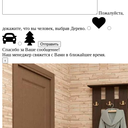
Пожалуйста,
докажите, что вы человек, выбрав
Дерево
.
Спасибо за Ваше сообщение!
Наш менеджер свяжется с Вами в ближайшее время.