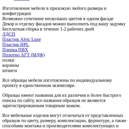
Изготовление мебели в прихожую любого размера и
конфигурации
Возможно сочетание нескольких цветов в одном фасаде
Декор и отделку фасадов можно выполнить под вашу задумку
Бесплатная сборка в течение 1-2 рабочих дней
ЛДСП
Пластик Alvic Luxe
Пластик HPL
Пленка ПВХ
Полотно АГТ (МДФ)
полки
корзины
штанги
Все образцы мебели изготовлены по индивидуальному
проекту в единственном экземпляре.
Образцы имеют названия для их различия и более быстрого
поиска по сайту, все названия образцов не являются
зарегистрированным товарным знаком.
Все мебельные изделия могут отличаться от представленных
образцов по цвету, размеру, комплектации, фурнитуре, а также
способами монтажа и производителями комплектующих и