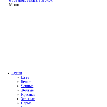
0 товаров.
Заказать звонок
Меню
Кухни
Цвет
Белые
Черные
Желтые
Красные
Зеленые
Серые