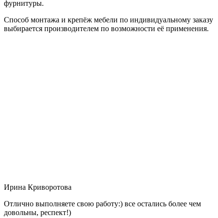
фурнитуры.
Способ монтажа и крепёж мебели по индивидуальному заказу
выбирается производителем по возможности её применения.
Ирина Криворотова
Отлично выполняете свою работу:) все остались более чем
довольны, респект!)