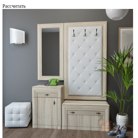
Рассчитать