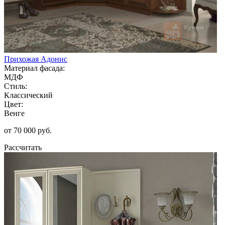
Прихожая Адонис
Материал фасада:
МДФ
Стиль:
Классический
Цвет:
Венге
от 70 000 руб.
Рассчитать