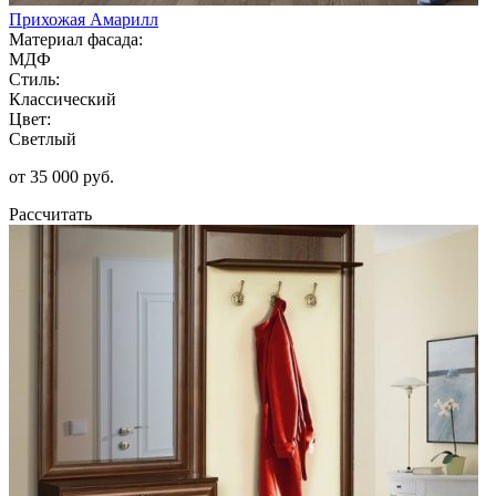
Прихожая Амарилл
Материал фасада:
МДФ
Стиль:
Классический
Цвет:
Светлый
от 35 000 руб.
Рассчитать