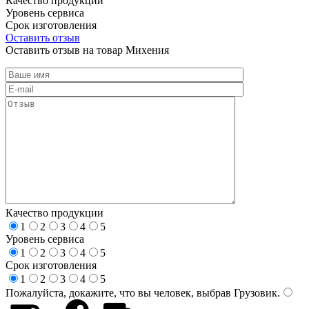
Качество продукции
Уровень сервиса
Срок изготовления
Оставить отзыв
Оставить отзыв на товар Михения
Качество продукции
1
2
3
4
5
Уровень сервиса
1
2
3
4
5
Срок изготовления
1
2
3
4
5
Пожалуйста, докажите, что вы человек, выбрав
Грузовик
.