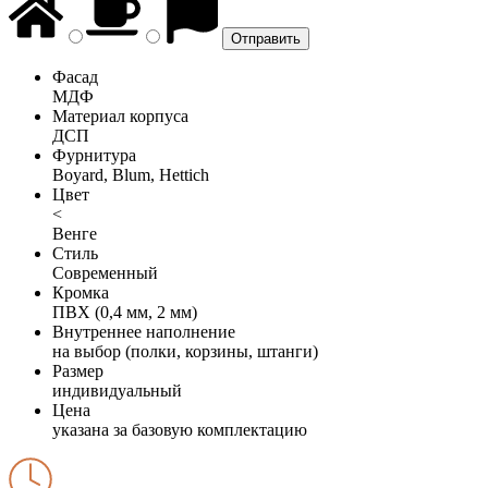
Фасад
МДФ
Материал корпуса
ДСП
Фурнитура
Boyard, Blum, Hettich
Цвет
<
Венге
Стиль
Современный
Кромка
ПВХ (0,4 мм, 2 мм)
Внутреннее наполнение
на выбор (полки, корзины, штанги)
Размер
индивидуальный
Цена
указана за базовую комплектацию