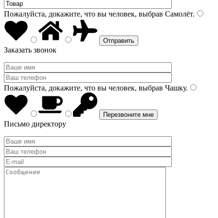
Пожалуйста, докажите, что вы человек, выбрав
Самолёт
.
Заказать звонок
Пожалуйста, докажите, что вы человек, выбрав
Чашку
.
Письмо директору