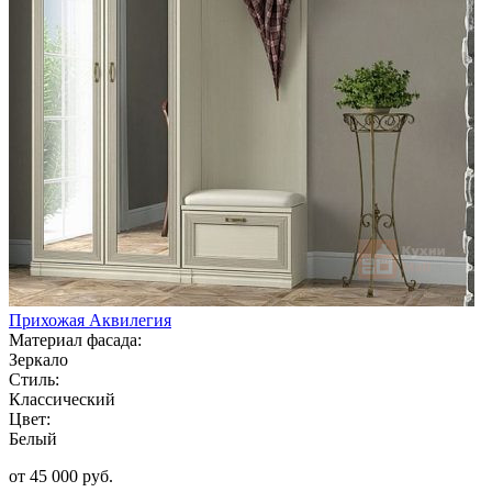
Прихожая Аквилегия
Материал фасада:
Зеркало
Стиль:
Классический
Цвет:
Белый
от 45 000 руб.