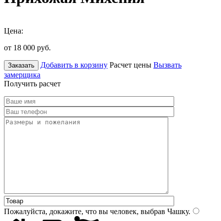
Цена:
от 18 000
руб.
Добавить в корзину
Расчет цены
Вызвать
Заказать
замерщика
Получить расчет
Пожалуйста, докажите, что вы человек, выбрав
Чашку
.