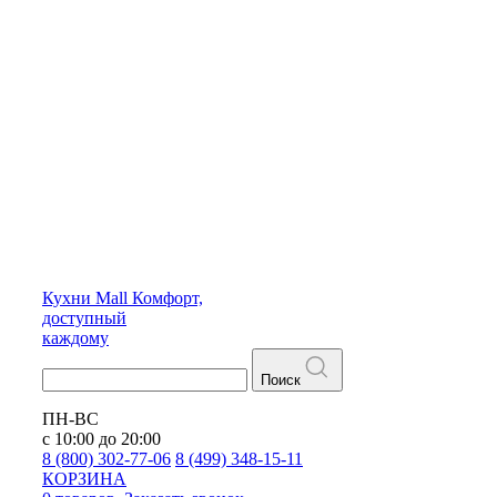
Кухни
Mall
Комфорт,
доступный
каждому
Поиск
ПН-ВС
с 10:00 до 20:00
8 (800) 302-77-06
8 (499) 348-15-11
КОРЗИНА