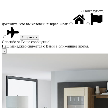
Пожалуйста,
докажите, что вы человек, выбрав
Флаг
.
Спасибо за Ваше сообщение!
Наш менеджер свяжется с Вами в ближайшее время.