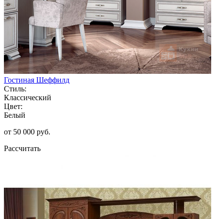
Гостиная Шеффилд
Стиль:
Классический
Цвет:
Белый
от 50 000 руб.
Рассчитать