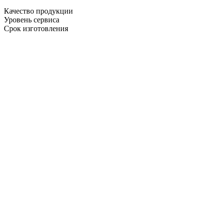
Качество продукции
Уровень сервиса
Срок изготовления