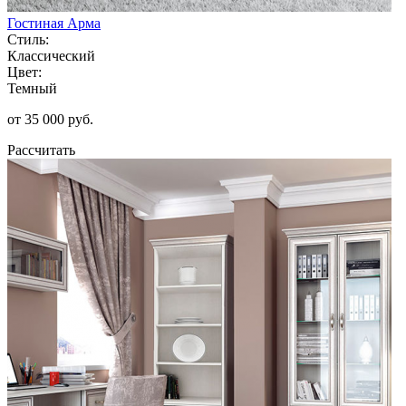
Гостиная Арма
Стиль:
Классический
Цвет:
Темный
от 35 000 руб.
Рассчитать