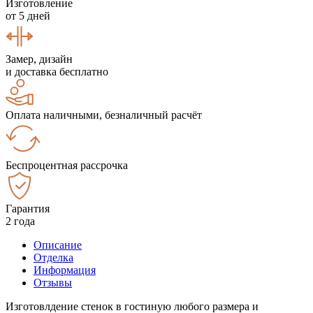
Изготовление
от 5 дней
Замер, дизайн
и доставка бесплатно
Оплата наличными, безналичный расчёт
Беспроцентная рассрочка
Гарантия
2 года
Описание
Отделка
Информация
Отзывы
Изготовлдение стенок в гостиную любого размера и