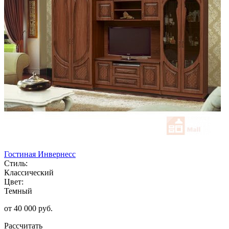
Гостиная Инвернесс
Стиль:
Классический
Цвет:
Темный
от 40 000 руб.
Рассчитать