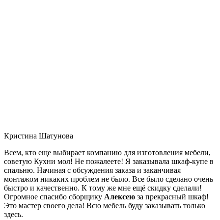
Кристина Шатунова
Всем, кто еще выбирает компанию для изготовления мебели,
советую Кухни мол! Не пожалеете! Я заказывала шкаф-купе в
спальню. Начиная с обсуждения заказа и заканчивая
монтажом никаких проблем не было. Все было сделано очень
быстро и качественно. К тому же мне ещё скидку сделали!
Огромное спасибо сборщику
Алексею
за прекрасный шкаф!
Это мастер своего дела! Всю мебель буду заказывать только
здесь.