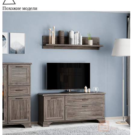
Похожие модели