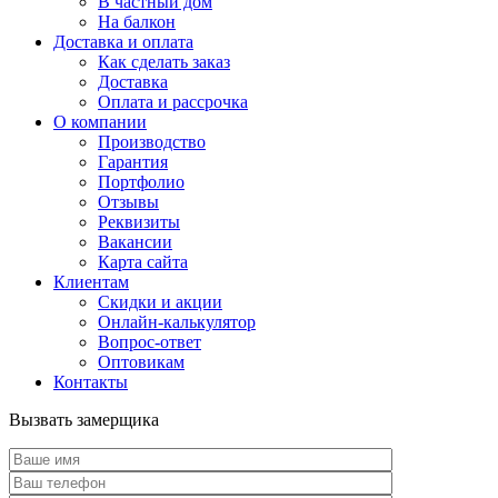
В частный дом
На балкон
Доставка и оплата
Как сделать заказ
Доставка
Оплата и рассрочка
О компании
Производство
Гарантия
Портфолио
Отзывы
Реквизиты
Вакансии
Карта сайта
Клиентам
Скидки и акции
Онлайн-калькулятор
Вопрос-ответ
Оптовикам
Контакты
Вызвать замерщика