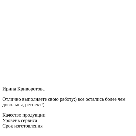
Ирина Криворотова
Отлично выполняете свою работу:) все остались более чем
довольны, респект!)
Качество продукции
Уровень сервиса
Срок изготовления