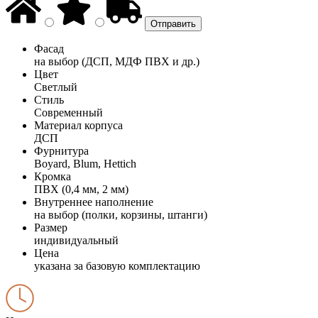
Фасад
на выбор (ДСП, МДФ ПВХ и др.)
Цвет
Светлый
Стиль
Современный
Материал корпуса
ДСП
Фурнитура
Boyard, Blum, Hettich
Кромка
ПВХ (0,4 мм, 2 мм)
Внутреннее наполнение
на выбор (полки, корзины, штанги)
Размер
индивидуальный
Цена
указана за базовую комплектацию