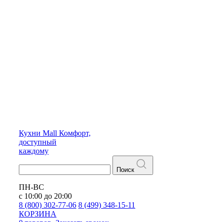
Кухни
Mall
Комфорт,
доступный
каждому
Поиск
ПН-ВС
с 10:00 до 20:00
8 (800) 302-77-06
8 (499) 348-15-11
КОРЗИНА