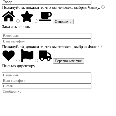
Пожалуйста, докажите, что вы человек, выбрав
Чашку
.
Заказать звонок
Пожалуйста, докажите, что вы человек, выбрав
Флаг
.
Письмо директору