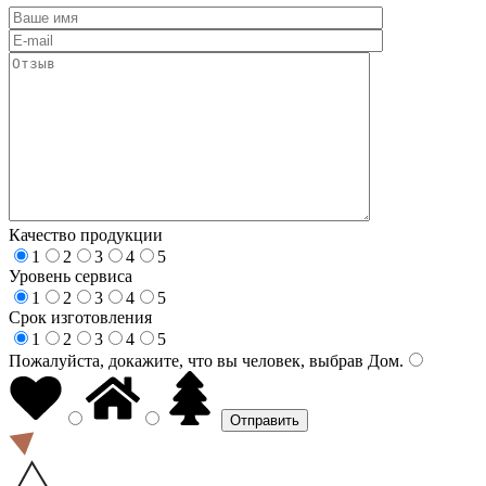
Качество продукции
1
2
3
4
5
Уровень сервиса
1
2
3
4
5
Срок изготовления
1
2
3
4
5
Пожалуйста, докажите, что вы человек, выбрав
Дом
.