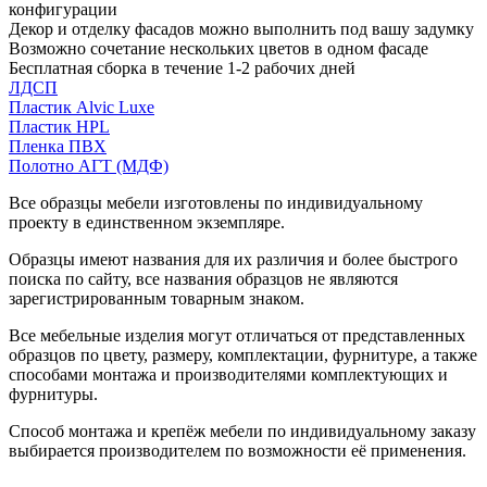
конфигурации
Декор и отделку фасадов можно выполнить под вашу задумку
Возможно сочетание нескольких цветов в одном фасаде
Бесплатная сборка в течение 1-2 рабочих дней
ЛДСП
Пластик Alvic Luxe
Пластик HPL
Пленка ПВХ
Полотно АГТ (МДФ)
Все образцы мебели изготовлены по индивидуальному
проекту в единственном экземпляре.
Образцы имеют названия для их различия и более быстрого
поиска по сайту, все названия образцов не являются
зарегистрированным товарным знаком.
Все мебельные изделия могут отличаться от представленных
образцов по цвету, размеру, комплектации, фурнитуре, а также
способами монтажа и производителями комплектующих и
фурнитуры.
Способ монтажа и крепёж мебели по индивидуальному заказу
выбирается производителем по возможности её применения.