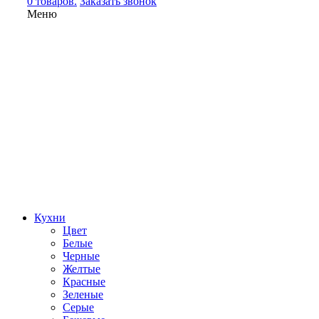
0 товаров.
Заказать звонок
Меню
Кухни
Цвет
Белые
Черные
Желтые
Красные
Зеленые
Серые