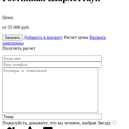
Цена:
от 55 000
руб.
Добавить в корзину
Расчет цены
Вызвать
Заказать
замерщика
Получить расчет
Пожалуйста, докажите, что вы человек, выбрав
Звезду
.