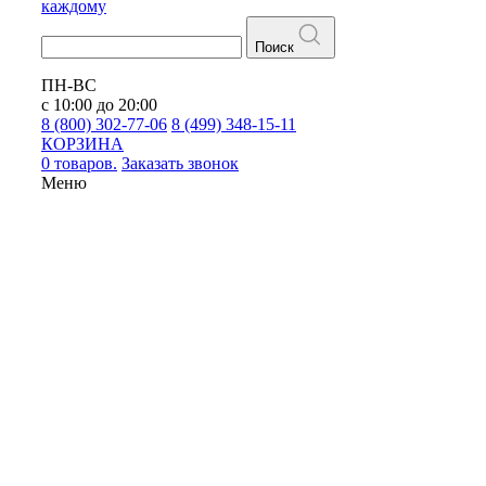
каждому
Поиск
ПН-ВС
с 10:00 до 20:00
8 (800) 302-77-06
8 (499) 348-15-11
КОРЗИНА
0 товаров.
Заказать звонок
Меню