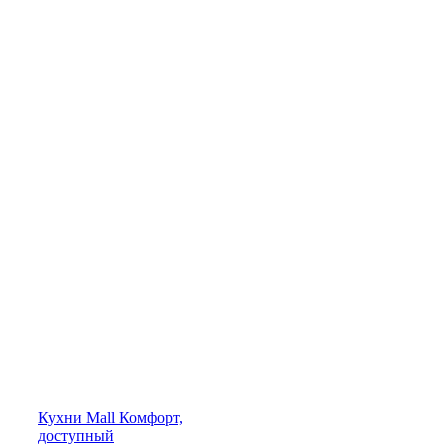
Кухни
Mall
Комфорт,
доступный