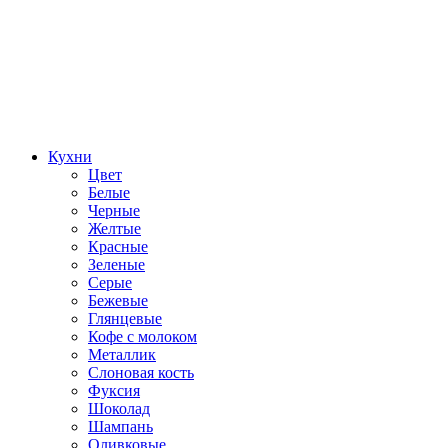
Кухни
Цвет
Белые
Черные
Желтые
Красные
Зеленые
Серые
Бежевые
Глянцевые
Кофе с молоком
Металлик
Слоновая кость
Фуксия
Шоколад
Шампань
Оливковые